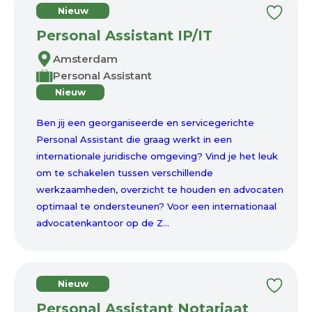
Nieuw
Personal Assistant IP/IT
Amsterdam
Personal Assistant
Nieuw
Ben jij een georganiseerde en servicegerichte
Personal Assistant die graag werkt in een
internationale juridische omgeving? Vind je het leuk
om te schakelen tussen verschillende
werkzaamheden, overzicht te houden en advocaten
optimaal te ondersteunen? Voor een internationaal
advocatenkantoor op de Z...
Nieuw
Personal Assistant Notariaat