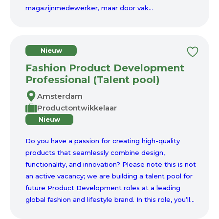
magazijnmedewerker, maar door vak...
Nieuw
Fashion Product Development
Professional (Talent pool)
Amsterdam
Productontwikkelaar
Nieuw
Do you have a passion for creating high-quality
products that seamlessly combine design,
functionality, and innovation? Please note this is not
an active vacancy; we are building a talent pool for
future Product Development roles at a leading
global fashion and lifestyle brand. In this role, you’ll...