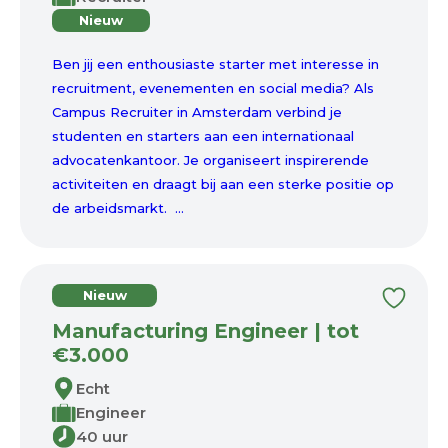
Nieuw
Ben jij een enthousiaste starter met interesse in
recruitment, evenementen en social media? Als
Campus Recruiter in Amsterdam verbind je
studenten en starters aan een internationaal
advocatenkantoor. Je organiseert inspirerende
activiteiten en draagt bij aan een sterke positie op
de arbeidsmarkt. ...
Nieuw
Manufacturing Engineer | tot
€3.000
Echt
Engineer
40 uur