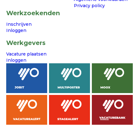
Privacy policy
Werkzoekenden
Inschrijven
Inloggen
Werkgevers
Vacature plaatsen
Inloggen