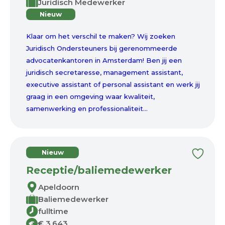
Juridisch Medewerker
Nieuw
Klaar om het verschil te maken? Wij zoeken
Juridisch Ondersteuners bij gerenommeerde
advocatenkantoren in Amsterdam! Ben jij een
juridisch secretaresse, management assistant,
executive assistant of personal assistant en werk jij
graag in een omgeving waar kwaliteit,
samenwerking en professionaliteit...
Nieuw
Receptie/baliemedewerker
Apeldoorn
Baliemedewerker
fulltime
€ 3.643
€