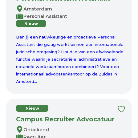
Amsterdam
Personal Assistant
Nieuw
Ben jij een nauwkeurige en proactieve Personal
Assistant die graag werkt binnen een internationale
juridische omgeving? Houd je van een afwisselende
functie waarin je secretariële, administratieve en
notariële werkzaamheden combineert? Voor een
internationaal advocatenkantoor op de Zuidas in
Amsterd...
Nieuw
Campus Recruiter Advocatuur
Onbekend
Recruiter