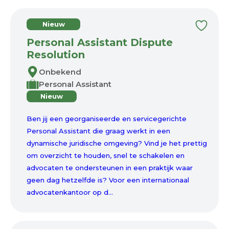
Nieuw
Personal Assistant Dispute
Resolution
Onbekend
Personal Assistant
Nieuw
Ben jij een georganiseerde en servicegerichte
Personal Assistant die graag werkt in een
dynamische juridische omgeving? Vind je het prettig
om overzicht te houden, snel te schakelen en
advocaten te ondersteunen in een praktijk waar
geen dag hetzelfde is? Voor een internationaal
advocatenkantoor op d...