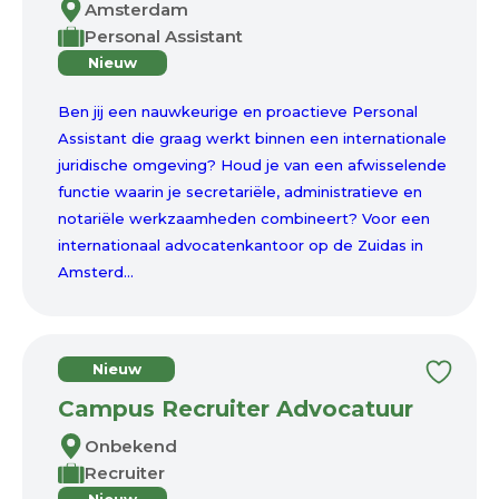
Amsterdam
Personal Assistant
Nieuw
Ben jij een nauwkeurige en proactieve Personal
Assistant die graag werkt binnen een internationale
juridische omgeving? Houd je van een afwisselende
functie waarin je secretariële, administratieve en
notariële werkzaamheden combineert? Voor een
internationaal advocatenkantoor op de Zuidas in
Amsterd...
Nieuw
Campus Recruiter Advocatuur
Onbekend
Recruiter