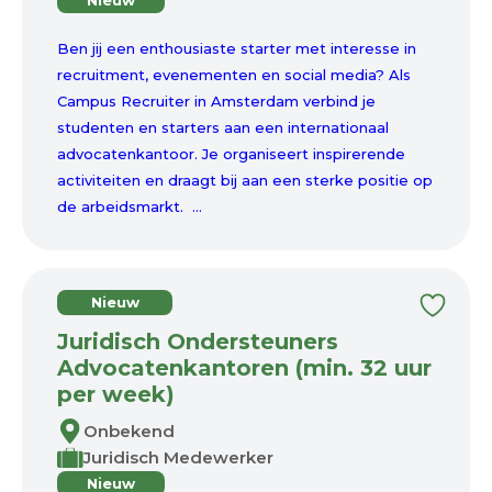
Nieuw
Ben jij een enthousiaste starter met interesse in
recruitment, evenementen en social media? Als
Campus Recruiter in Amsterdam verbind je
studenten en starters aan een internationaal
advocatenkantoor. Je organiseert inspirerende
activiteiten en draagt bij aan een sterke positie op
de arbeidsmarkt. ...
Nieuw
Juridisch Ondersteuners
Advocatenkantoren (min. 32 uur
per week)
Onbekend
Juridisch Medewerker
Nieuw