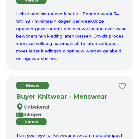
Nieuw
Lichte administratieve functie - Periode week 34
t/m 48 - minimaal 4 dagen per weekOnze
opdrachtgever neemt een nieuwe locatie over waar
bewoners hun kleding laten wassen. Om dit proces
voortaan volledig automatisch te laten verlopen,
moet ieder kledingstuk opnieuw worden gelabeld
en ingevoerd in he...
Nieuw
Buyer Knitwear - Menswear
Onbekend
Inkoper
Nieuw
Turn your eye for knitwear into commercial impact.