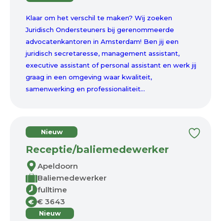
Klaar om het verschil te maken? Wij zoeken
Juridisch Ondersteuners bij gerenommeerde
advocatenkantoren in Amsterdam! Ben jij een
juridisch secretaresse, management assistant,
executive assistant of personal assistant en werk jij
graag in een omgeving waar kwaliteit,
samenwerking en professionaliteit...
Nieuw
Receptie/baliemedewerker
Apeldoorn
Baliemedewerker
fulltime
€ 3643
€
Nieuw