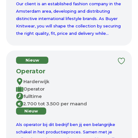
Our client is an established fashion company in the
Amsterdam area, developing and distributing
distinctive international lifestyle brands. As Buyer
Knitwear, you will shape the collection by securing
the right quality, fit, price and delivery while...
Nieuw
Operator
Harderwijk
Operator
fulltime
2.700 tot 3.500 per maand
€
Nieuw
Als operator bij dit bedrijf ben jij een belangrijke
schakel in het productieproces. Samen met je