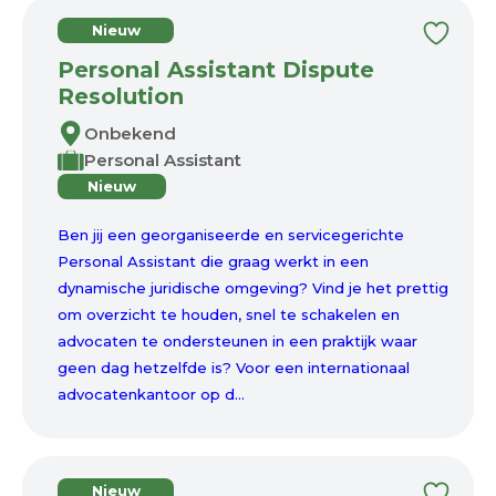
Nieuw
Personal Assistant Dispute
Resolution
Onbekend
Personal Assistant
Nieuw
Ben jij een georganiseerde en servicegerichte
Personal Assistant die graag werkt in een
dynamische juridische omgeving? Vind je het prettig
om overzicht te houden, snel te schakelen en
advocaten te ondersteunen in een praktijk waar
geen dag hetzelfde is? Voor een internationaal
advocatenkantoor op d...
Nieuw