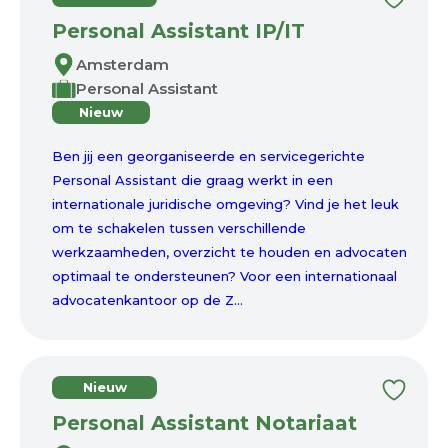
Personal Assistant IP/IT
Amsterdam
Personal Assistant
Nieuw
Ben jij een georganiseerde en servicegerichte
Personal Assistant die graag werkt in een
internationale juridische omgeving? Vind je het leuk
om te schakelen tussen verschillende
werkzaamheden, overzicht te houden en advocaten
optimaal te ondersteunen? Voor een internationaal
advocatenkantoor op de Z...
Nieuw
Personal Assistant Notariaat