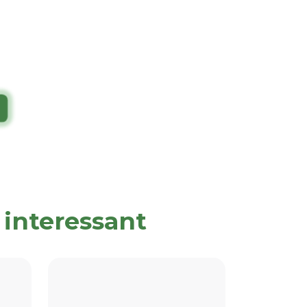
 interessant