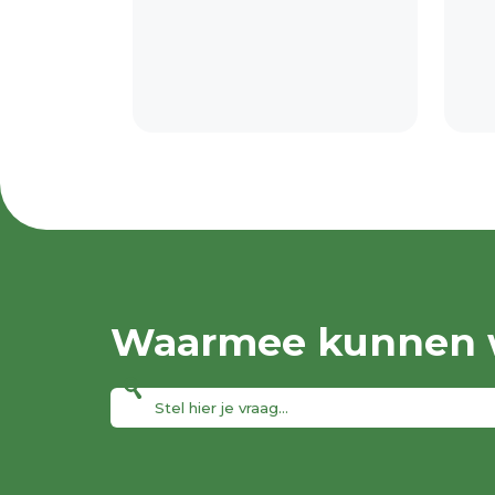
Waarmee kunnen w