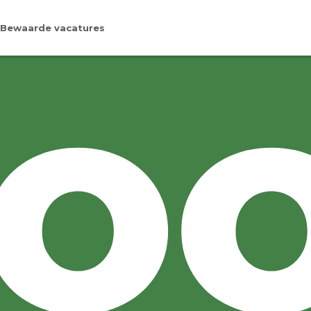
Bewaarde vacatures