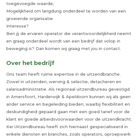
toegevoegde waarde;
Mogelijkheid om langdurig onderdeel te worden van een
groeiende organisatie.
Interesse?
Ben jij de ervaren operator die verantwoordelijkheid neemt
en graag onderdeel wordt van een bedrijf dat volop in
beweging is? Dan komen wij graag met jou in contact.
Over het bedrijf
Ons team heeft ruime expertise in de uitzendbranche.
Zowel in uitzenden, werving & selectie, detacheren en
salarisadministratie. Als regionaal uitzendbureau gevestigd
in Amersfoort, Harderwijk & Apeldoorn kunnen wij als geen
ander service en begeleiding bieden, waarbij flexibiliteit en
deskundigheid gepaard gaan met een goed tarief voor de
klant en goede arbeidsvoorwaarden voor de uitzendkracht.
Kei Uitzendbureau heeft zich hiernaast gespecialiseerd in
enkele diensten en branches, zoals operators, oproepwerk