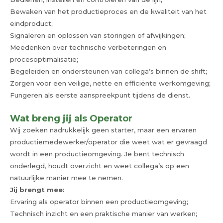
Bewaken van het productieproces en de kwaliteit van het
eindproduct;
Signaleren en oplossen van storingen of afwijkingen;
Meedenken over technische verbeteringen en
procesoptimalisatie;
Begeleiden en ondersteunen van collega’s binnen de shift;
Zorgen voor een veilige, nette en efficiënte werkomgeving;
Fungeren als eerste aanspreekpunt tijdens de dienst.
Wat breng jij als Operator
Wij zoeken nadrukkelijk geen starter, maar een ervaren
productiemedewerker/operator die weet wat er gevraagd
wordt in een productieomgeving. Je bent technisch
onderlegd, houdt overzicht en weet collega’s op een
natuurlijke manier mee te nemen.
Jij brengt mee:
Ervaring als operator binnen een productieomgeving;
Technisch inzicht en een praktische manier van werken;