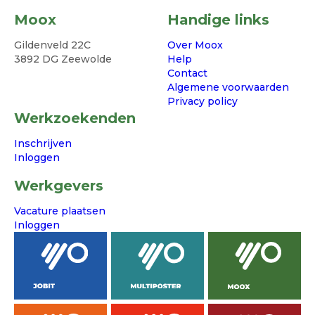
Moox
Handige links
Gildenveld 22C
Over Moox
3892 DG Zeewolde
Help
Contact
Algemene voorwaarden
Privacy policy
Werkzoekenden
Inschrijven
Inloggen
Werkgevers
Vacature plaatsen
Inloggen