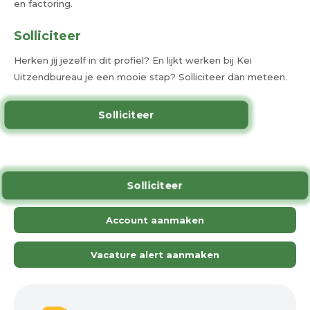
en factoring.
Solliciteer
Herken jij jezelf in dit profiel? En lijkt werken bij Kei
Uitzendbureau je een mooie stap? Solliciteer dan meteen.
Solliciteer
Solliciteer
Account aanmaken
Vacature alert aanmaken