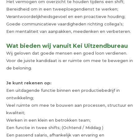
Het vermogen om overzicht te houden tijdens een shift;
Bereidheid om in een tweeploegendienst te werken;
Verantwoordelijkheidsgevoel en een proactieve houding;
Goede communicatieve vaardigheden richting collega’s;
Een mentaliteit van aanpakken, meedenken en verbeteren.
Wat bieden wij vanuit Kei Uitzendbureau
Wij geloven dat goede mensen een goed loon verdienen.
Voor de juiste kandidaat is er ruimte om mee te bewegen in
de beloning.
Je kunt rekenen op:
Een uitdagende functie binnen een productiebedrijf in
ontwikkeling;
Veel ruimte om mee te bouwen aan processen, structuur en
kwaliteit;
Werken in een klein en betrokken team;
Een functie in twee shifts; (Ochtend / Middag )
Een passend salaris, afhankelijk van ervaring en