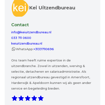
Kei Uitzendbureau
Contact
info@keiuitzendbureau.nl
033 711 0600
keiuitzendbureau.nl
WhatsApp:
+31337110696
Ons team heeft ruime expertise in de
uitzendbranche. Zowel in uitzenden, werving &
selectie, detacheren en salarisadministratie. Als
regionaal uitzendbureau gevestigd in Amersfoort,
Harderwijk & Apeldoorn kunnen wij als geen ander
service en begeleiding bieden.