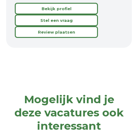
Bekijk profiel
Stel een vraag
Review plaatsen
Mogelijk vind je
deze vacatures ook
interessant