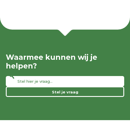
Waarmee kunnen wij je
helpen?
Stel je vraag