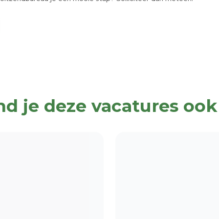
nd je deze vacatures ook