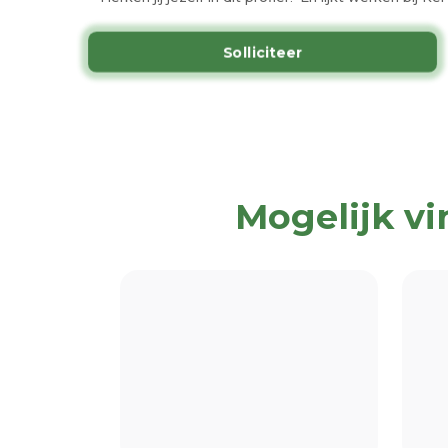
Solliciteer
Mogelijk vi