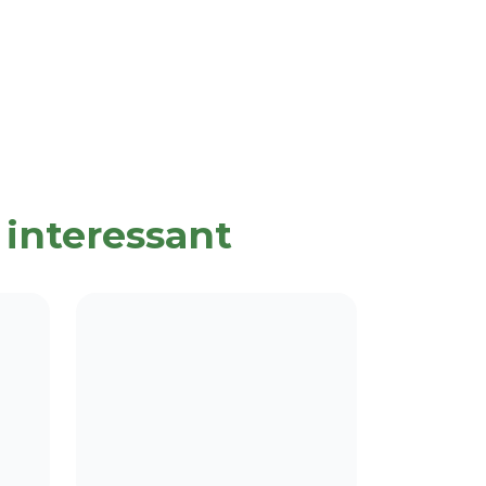
 interessant