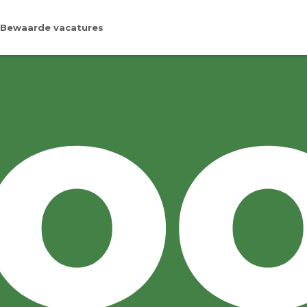
Bewaarde vacatures