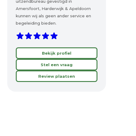
uitzendbureau gevestigd in
Amersfoort, Harderwijk & Apeldoorn
kunnen wij als geen ander service en
begeleiding bieden.
Bekijk profiel
Stel een vraag
Review plaatsen