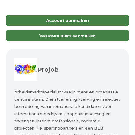
Account aanmaken
Vacature alert aanmaken
Projob
Arbeidsmarktspecialist waarin mens en organisatie
centraal staan. Dienstverlening: werving en selectie,
bemiddeling van internationale kandidaten voor
internationale bedrijven, (loopbaan)coaching en
trainingen, interim professionals, cocreatie
projecten, HR sparringpartners en een B2B