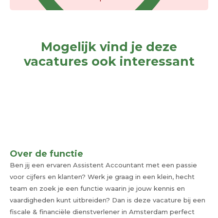
Mogelijk vind je deze
vacatures ook interessant
Over de functie
Ben jij een ervaren Assistent Accountant met een passie
voor cijfers en klanten? Werk je graag in een klein, hecht
team en zoek je een functie waarin je jouw kennis en
vaardigheden kunt uitbreiden? Dan is deze vacature bij een
fiscale & financiële dienstverlener in Amsterdam perfect