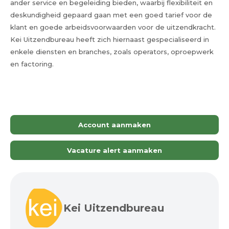
ander service en begeleiding bieden, waarbij flexibiliteit en
deskundigheid gepaard gaan met een goed tarief voor de
klant en goede arbeidsvoorwaarden voor de uitzendkracht.
Kei Uitzendbureau heeft zich hiernaast gespecialiseerd in
enkele diensten en branches, zoals operators, oproepwerk
en factoring.
Account aanmaken
Vacature alert aanmaken
Kei Uitzendbureau