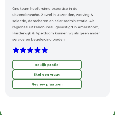
Ons team heeft ruime expertise in de
uitzendbranche. Zowel in uitzenden, werving &
selectie, detacheren en salarisadministratie. Als
regionaal uitzendbureau gevestigd in Amersfoort,
Harderwijk & Apeldoorn kunnen wij als geen ander
service en begeleiding bieden.
Bekijk profiel
Stel een vraag
Review plaatsen