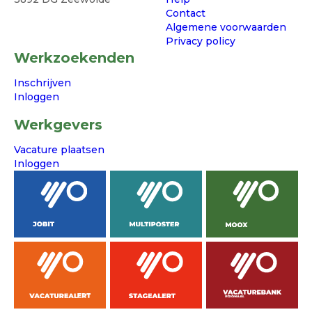
Contact
Algemene voorwaarden
Privacy policy
Werkzoekenden
Inschrijven
Inloggen
Werkgevers
Vacature plaatsen
Inloggen