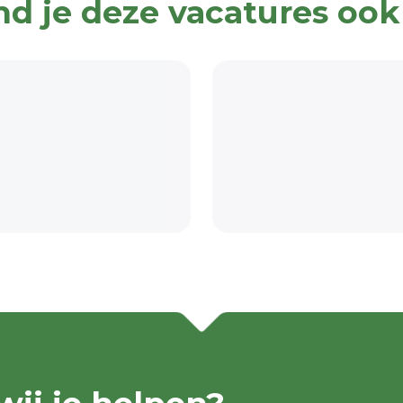
nd je deze vacatures ook