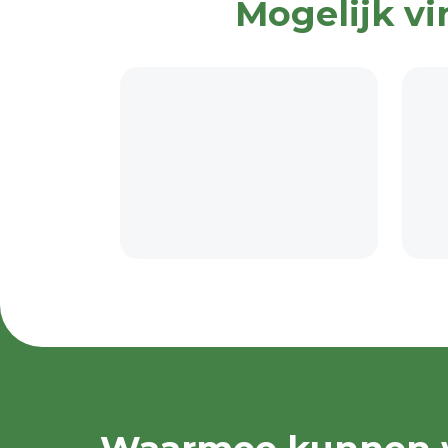
Mogelijk vi