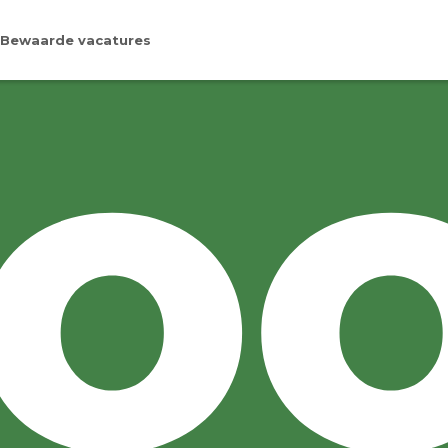
Bewaarde vacatures