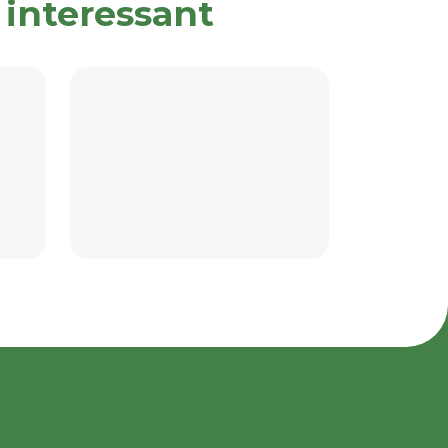
 interessant