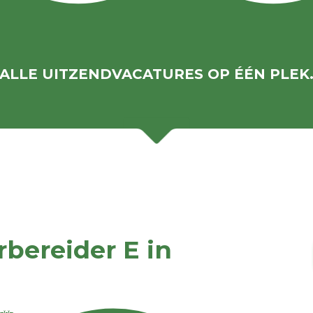
ALLE UITZENDVACATURES OP ÉÉN PLEK
bereider E in