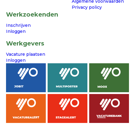
Algemene voorwaarden
Privacy policy
Werkzoekenden
Inschrijven
Inloggen
Werkgevers
Vacature plaatsen
Inloggen