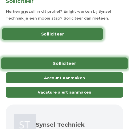
Solliciteer
Herken jij jezelf in dit profiel? En lijkt werken bij Synsel
Techniek je een mooie stap? Solliciteer dan meteen.
Solliciteer
Solliciteer
Account aanmaken
Vacature alert aanmaken
Synsel Techniek