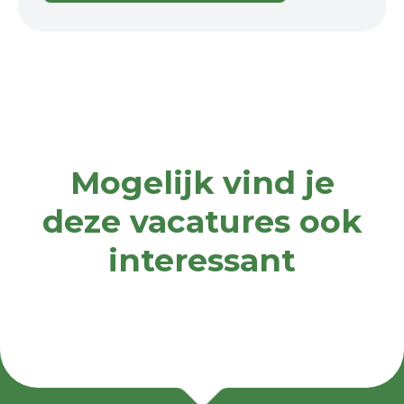
Mogelijk vind je
deze vacatures ook
interessant