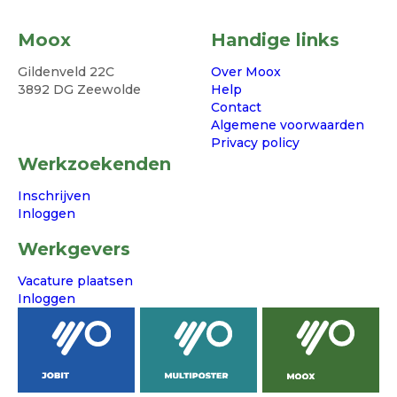
Moox
Handige links
Gildenveld 22C
Over Moox
3892 DG Zeewolde
Help
Contact
Algemene voorwaarden
Privacy policy
Werkzoekenden
Inschrijven
Inloggen
Werkgevers
Vacature plaatsen
Inloggen