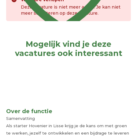
Deze vacature is niet meer actief. Je kan niet
meer solliciteren op deze vacature.
Mogelijk vind je deze
vacatures ook interessant
Over de functie
Samenvatting
Als starter Hovenier in Lisse krijg je de kans om met groen
te werken, jezelf te ontwikkelen en een bijdrage te leveren