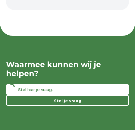
Waarmee kunnen wij je
helpen?
Stel je vraag