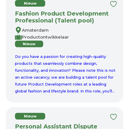
Nieuw
Fashion Product Development
Professional (Talent pool)
Amsterdam
Productontwikkelaar
Nieuw
Do you have a passion for creating high-quality
products that seamlessly combine design,
functionality, and innovation? Please note this is not
an active vacancy; we are building a talent pool for
future Product Development roles at a leading
global fashion and lifestyle brand. In this role, you’ll...
Nieuw
Personal Assistant Dispute