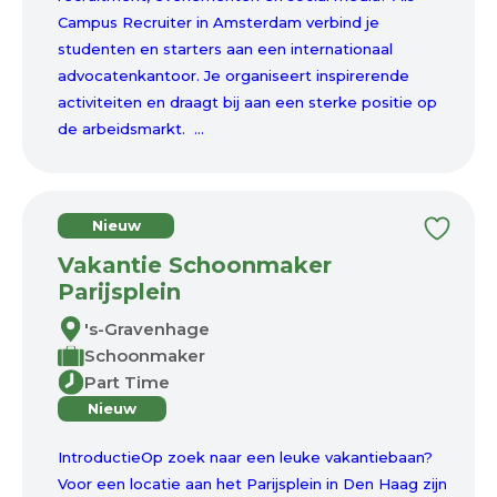
Campus Recruiter in Amsterdam verbind je
studenten en starters aan een internationaal
advocatenkantoor. Je organiseert inspirerende
activiteiten en draagt bij aan een sterke positie op
de arbeidsmarkt. ...
Nieuw
Vakantie Schoonmaker
Parijsplein
's-Gravenhage
Schoonmaker
Part Time
Nieuw
IntroductieOp zoek naar een leuke vakantiebaan?
Voor een locatie aan het Parijsplein in Den Haag zijn