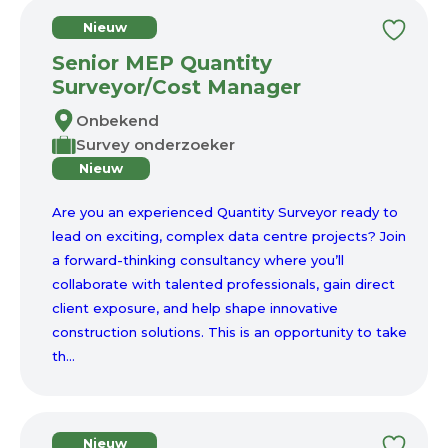
Nieuw
Senior MEP Quantity
Surveyor/Cost Manager
Onbekend
Survey onderzoeker
Nieuw
Are you an experienced Quantity Surveyor ready to
lead on exciting, complex data centre projects? Join
a forward-thinking consultancy where you’ll
collaborate with talented professionals, gain direct
client exposure, and help shape innovative
construction solutions. This is an opportunity to take
th...
Nieuw