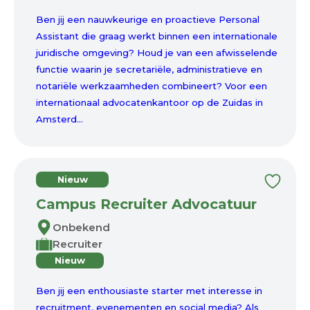
Ben jij een nauwkeurige en proactieve Personal
Assistant die graag werkt binnen een internationale
juridische omgeving? Houd je van een afwisselende
functie waarin je secretariële, administratieve en
notariële werkzaamheden combineert? Voor een
internationaal advocatenkantoor op de Zuidas in
Amsterd...
Nieuw
Campus Recruiter Advocatuur
Onbekend
Recruiter
Nieuw
Ben jij een enthousiaste starter met interesse in
recruitment, evenementen en social media? Als