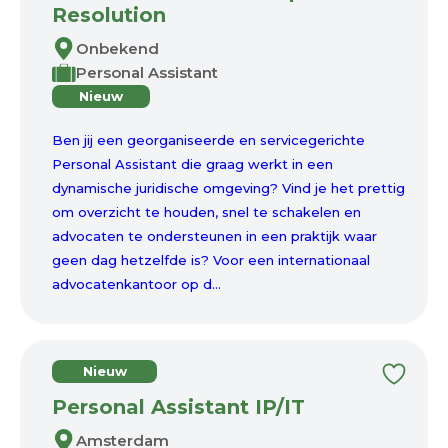
Resolution
Onbekend
Personal Assistant
Nieuw
Ben jij een georganiseerde en servicegerichte
Personal Assistant die graag werkt in een
dynamische juridische omgeving? Vind je het prettig
om overzicht te houden, snel te schakelen en
advocaten te ondersteunen in een praktijk waar
geen dag hetzelfde is? Voor een internationaal
advocatenkantoor op d...
Nieuw
Personal Assistant IP/IT
Amsterdam