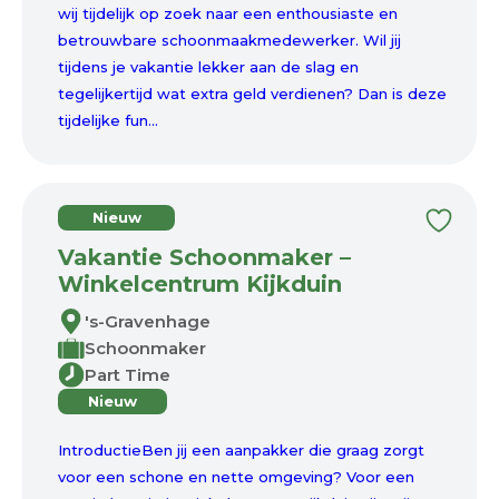
wij tijdelijk op zoek naar een enthousiaste en
betrouwbare schoonmaakmedewerker. Wil jij
tijdens je vakantie lekker aan de slag en
tegelijkertijd wat extra geld verdienen? Dan is deze
tijdelijke fun...
Nieuw
Vakantie Schoonmaker –
Winkelcentrum Kijkduin
's-Gravenhage
Schoonmaker
Part Time
Nieuw
IntroductieBen jij een aanpakker die graag zorgt
voor een schone en nette omgeving? Voor een