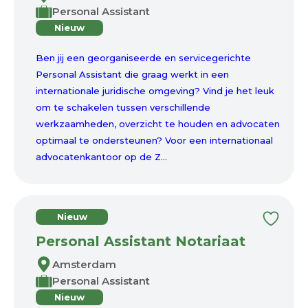
Personal Assistant
Nieuw
Ben jij een georganiseerde en servicegerichte
Personal Assistant die graag werkt in een
internationale juridische omgeving? Vind je het leuk
om te schakelen tussen verschillende
werkzaamheden, overzicht te houden en advocaten
optimaal te ondersteunen? Voor een internationaal
advocatenkantoor op de Z...
Nieuw
Personal Assistant Notariaat
Amsterdam
Personal Assistant
Nieuw