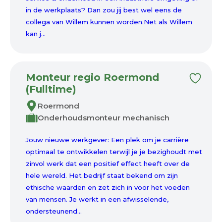
in de werkplaats? Dan zou jij best wel eens de
collega van Willem kunnen worden.Net als Willem
kan j...
Monteur regio Roermond
(Fulltime)
Roermond
Onderhoudsmonteur mechanisch
Jouw nieuwe werkgever: Een plek om je carrière
optimaal te ontwikkelen terwijl je je bezighoudt met
zinvol werk dat een positief effect heeft over de
hele wereld. Het bedrijf staat bekend om zijn
ethische waarden en zet zich in voor het voeden
van mensen. Je werkt in een afwisselende,
ondersteunend...