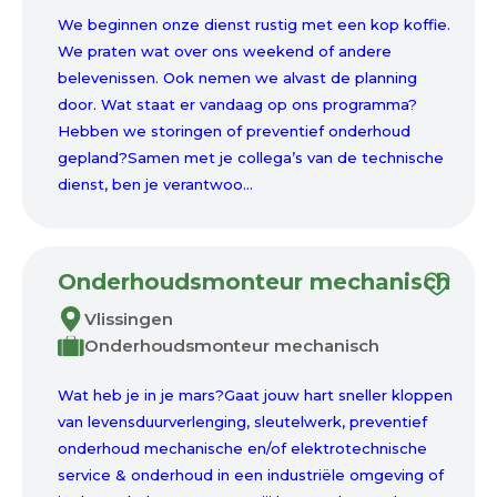
We beginnen onze dienst rustig met een kop koffie.
We praten wat over ons weekend of andere
belevenissen. Ook nemen we alvast de planning
door. Wat staat er vandaag op ons programma?
Hebben we storingen of preventief onderhoud
gepland?Samen met je collega’s van de technische
dienst, ben je verantwoo...
Onderhoudsmonteur mechanisch
Vlissingen
Onderhoudsmonteur mechanisch
Wat heb je in je mars?Gaat jouw hart sneller kloppen
van levensduurverlenging, sleutelwerk, preventief
onderhoud mechanische en/of elektrotechnische
service & onderhoud in een industriële omgeving of