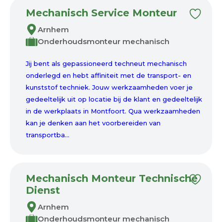
Mechanisch Service Monteur
Arnhem
Onderhoudsmonteur mechanisch
Jij bent als gepassioneerd techneut mechanisch
onderlegd en hebt affiniteit met de transport- en
kunststof techniek. Jouw werkzaamheden voer je
gedeeltelijk uit op locatie bij de klant en gedeeltelijk
in de werkplaats in Montfoort. Qua werkzaamheden
kan je denken aan het voorbereiden van
transportba...
Mechanisch Monteur Technische
Dienst
Arnhem
Onderhoudsmonteur mechanisch