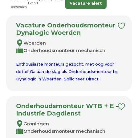
Vacature alert
1 van 1
gevonden
Vacature Onderhoudsmonteur
Dynalogic Woerden
Woerden
Onderhoudsmonteur mechanisch
Enthousiaste monteurs gezocht, met oog voor
detail! Ga aan de slag als Onderhoudsmonteur bij
Dynalogic in Woerden! Solliciteer Direct!
Onderhoudsmonteur WTB + E -
Industrie Dagdienst
Groningen
Onderhoudsmonteur mechanisch