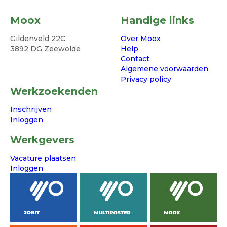
Moox
Handige links
Gildenveld 22C
Over Moox
3892 DG Zeewolde
Help
Contact
Algemene voorwaarden
Privacy policy
Werkzoekenden
Inschrijven
Inloggen
Werkgevers
Vacature plaatsen
Inloggen