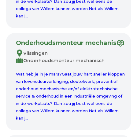
in de werkplaats? Dan zou jij best wel eens de
collega van Willem kunnen worden.Net als Willem
kan j...
Onderhoudsmonteur mechanisch
Vlissingen
Onderhoudsmonteur mechanisch
Wat heb je in je mars?Gaat jouw hart sneller kloppen
van levensduurverlenging, sleutelwerk, preventief
onderhoud mechanische en/of elektrotechnische
service & onderhoud in een industriële omgeving of
in de werkplaats? Dan zou jij best wel eens de
collega van Willem kunnen worden.Net als Willem
kan j...