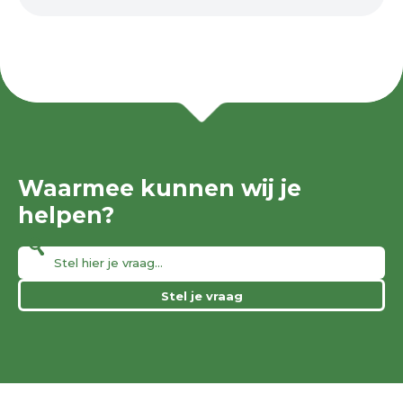
Waarmee kunnen wij je
helpen?
Stel je vraag