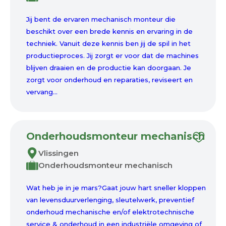
Jij bent de ervaren mechanisch monteur die
beschikt over een brede kennis en ervaring in de
techniek. Vanuit deze kennis ben jij de spil in het
productieproces. Jij zorgt er voor dat de machines
blijven draaien en de productie kan doorgaan. Je
zorgt voor onderhoud en reparaties, reviseert en
vervang...
Onderhoudsmonteur mechanisch
Vlissingen
Onderhoudsmonteur mechanisch
Wat heb je in je mars?Gaat jouw hart sneller kloppen
van levensduurverlenging, sleutelwerk, preventief
onderhoud mechanische en/of elektrotechnische
service & onderhoud in een industriële omgeving of