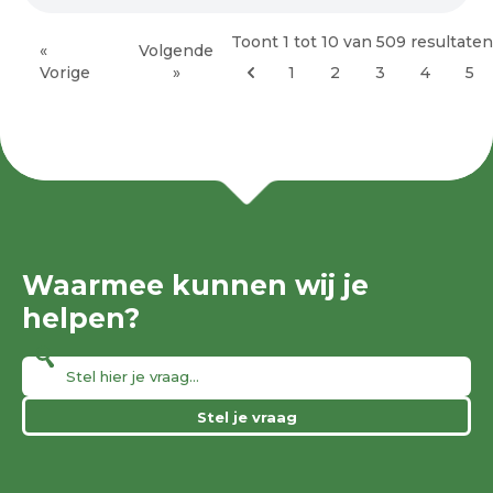
Toont
1
tot
10
van
509
resultaten
«
Volgende
Vorige
»
1
2
3
4
5
Waarmee kunnen wij je
helpen?
Stel je vraag