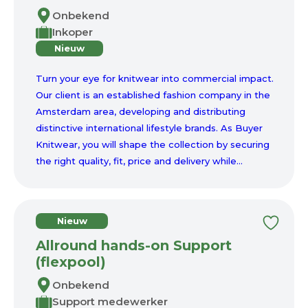
Onbekend
Inkoper
Nieuw
Turn your eye for knitwear into commercial impact.
Our client is an established fashion company in the
Amsterdam area, developing and distributing
distinctive international lifestyle brands. As Buyer
Knitwear, you will shape the collection by securing
the right quality, fit, price and delivery while...
Nieuw
Allround hands-on Support
(flexpool)
Onbekend
Support medewerker