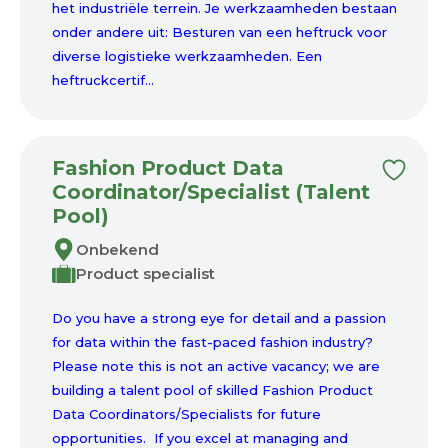
het industriële terrein. Je werkzaamheden bestaan
onder andere uit: Besturen van een heftruck voor
diverse logistieke werkzaamheden. Een
heftruckcertif...
Fashion Product Data
Coordinator/Specialist (Talent
Pool)
Onbekend
Product specialist
Do you have a strong eye for detail and a passion
for data within the fast-paced fashion industry?
Please note this is not an active vacancy; we are
building a talent pool of skilled Fashion Product
Data Coordinators/Specialists for future
opportunities. If you excel at managing and