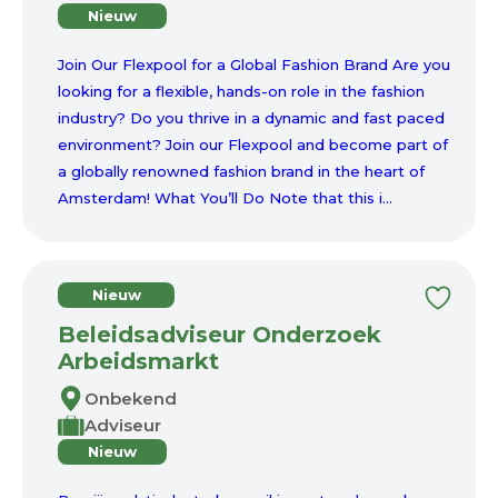
Nieuw
Join Our Flexpool for a Global Fashion Brand Are you
looking for a flexible, hands-on role in the fashion
industry? Do you thrive in a dynamic and fast paced
environment? Join our Flexpool and become part of
a globally renowned fashion brand in the heart of
Amsterdam! What You’ll Do Note that this i...
Nieuw
Beleidsadviseur Onderzoek
Arbeidsmarkt
Onbekend
Adviseur
Nieuw