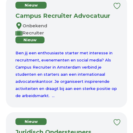
Nieuw
Campus Recruiter Advocatuur
Onbekend
Recruiter
Nieuw
Ben jij een enthousiaste starter met interesse in
recruitment, evenementen en social media? Als
Campus Recruiter in Amsterdam verbind je
studenten en starters aan een internationaal
advocatenkantoor. Je organiseert inspirerende
activiteiten en draagt bij aan een sterke positie op
de arbeidsmarkt. ...
Nieuw
Juridisch Ondersteuners