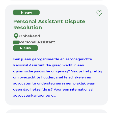
Nieuw
Personal Assistant Dispute
Resolution
Onbekend
Personal Assistant
Nieuw
Ben jij een georganiseerde en servicegerichte
Personal Assistant die graag werkt in een
dynamische juridische omgeving? Vind je het prettig
om overzicht te houden, snel te schakelen en
advocaten te ondersteunen in een praktijk waar
geen dag hetzelfde is? Voor een internationaal
advocatenkantoor op d...