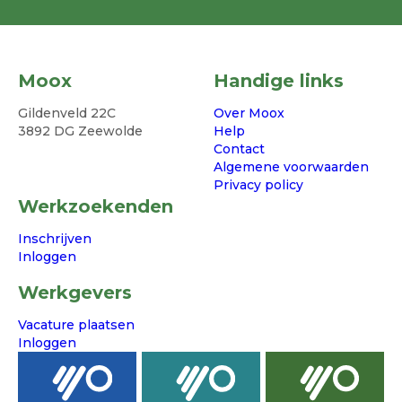
Moox
Handige links
Gildenveld 22C
Over Moox
3892 DG Zeewolde
Help
Contact
Algemene voorwaarden
Privacy policy
Werkzoekenden
Inschrijven
Inloggen
Werkgevers
Vacature plaatsen
Inloggen