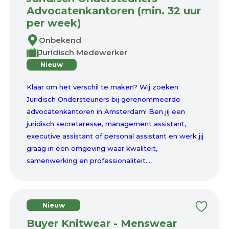
Advocatenkantoren (min. 32 uur
per week)
Onbekend
Juridisch Medewerker
Nieuw
Klaar om het verschil te maken? Wij zoeken
Juridisch Ondersteuners bij gerenommeerde
advocatenkantoren in Amsterdam! Ben jij een
juridisch secretaresse, management assistant,
executive assistant of personal assistant en werk jij
graag in een omgeving waar kwaliteit,
samenwerking en professionaliteit...
Nieuw
Buyer Knitwear - Menswear