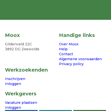
Moox
Handige links
Gildenveld 22C
Over Moox
3892 DG Zeewolde
Help
Contact
Algemene voorwaarden
Privacy policy
Werkzoekenden
Inschrijven
Inloggen
Werkgevers
Vacature plaatsen
Inloggen