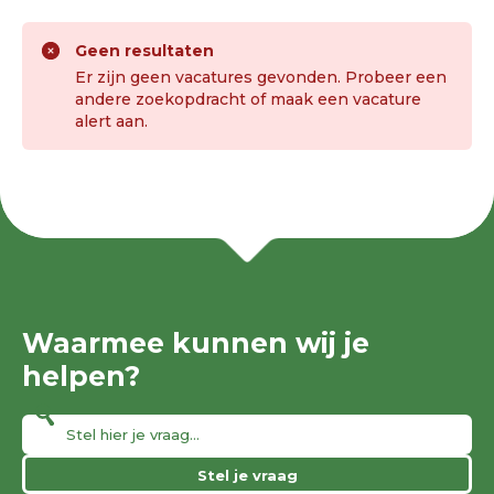
Geen resultaten
Er zijn geen vacatures gevonden. Probeer een
andere zoekopdracht of maak een vacature
alert aan.
Waarmee kunnen wij je
helpen?
Stel je vraag