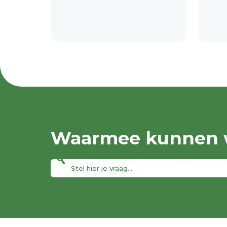
Waarmee kunnen w