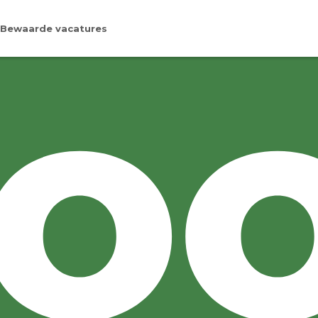
Bewaarde vacatures