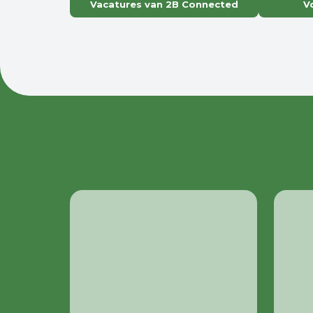
Vacatures van 2B Connected
V