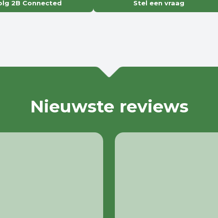
olg 2B Connected
Stel een vraag
Nieuwste reviews