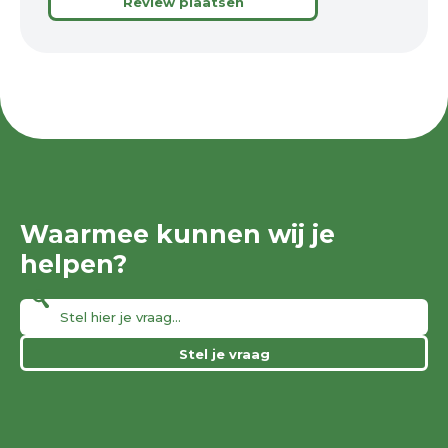
Review plaatsen
Waarmee kunnen wij je
helpen?
Stel je vraag