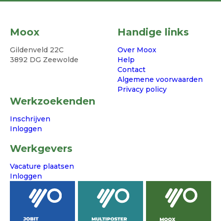
Moox
Handige links
Gildenveld 22C
Over Moox
3892 DG Zeewolde
Help
Contact
Algemene voorwaarden
Privacy policy
Werkzoekenden
Inschrijven
Inloggen
Werkgevers
Vacature plaatsen
Inloggen