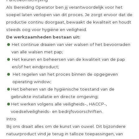
Als Bereiding Operator ben jij verantwoordelijk voor het
soepel laten verlopen van dit proces. Je zorgt ervoor dat de
productie continu doorgaat, bewaakt de kwaliteit en houdt
steeds oog voor hygiëne en veiligheid.
De werkzaamheden bestaan uit:
Het continue draaien van vier walsen of het bevoorraden
van alle walsen met pap;
Het keuren en beheersen van de kwaliteit van de pap
en/of het eindproduct;
Het regelen van het proces binnen de opgegeven
operating window;
Het beheren van de hygiënische toestand van de
gebruikte installatie en directe omgeving;
Het werken volgens alle veiligheids-, HACCP-,
voedselveiligheids- en bedrijfsvoorschriften.
Intro
Bij ons draait alles om de kunst van ouwel. Dit bijzondere
natuurproduct vind je terug in talloze toepassingen, van