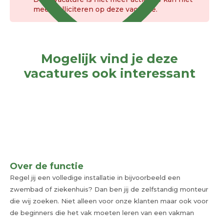
meer solliciteren op deze vacature.
Mogelijk vind je deze
vacatures ook interessant
Over de functie
Regel jij een volledige installatie in bijvoorbeeld een
zwembad of ziekenhuis? Dan ben jij de zelfstandig monteur
die wij zoeken. Niet alleen voor onze klanten maar ook voor
de beginners die het vak moeten leren van een vakman