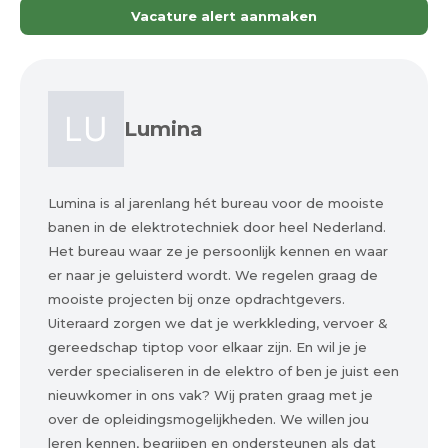
Vacature alert aanmaken
Lumina
Lumina is al jarenlang hét bureau voor de mooiste
banen in de elektrotechniek door heel Nederland.
Het bureau waar ze je persoonlijk kennen en waar
er naar je geluisterd wordt. We regelen graag de
mooiste projecten bij onze opdrachtgevers.
Uiteraard zorgen we dat je werkkleding, vervoer &
gereedschap tiptop voor elkaar zijn. En wil je je
verder specialiseren in de elektro of ben je juist een
nieuwkomer in ons vak? Wij praten graag met je
over de opleidingsmogelijkheden. We willen jou
leren kennen, begrijpen en ondersteunen als dat