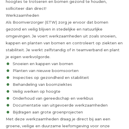
hoogtes te trotseren en bomen gezond te houden,
solliciteer dan direct!
Werkzaamheden
Als Boomverzorger (ETW) zorg je ervoor dat bomen
gezond en veilig blijven in stedelijke en natuurlijke
omgevingen. Je voert werkzaamheden uit zoals snoeien,
kappen en planten van bomen en controleert op ziekten en
stabiliteit. Je werkt zelfstandig of in teamverband en plant
je eigen werkvolgorde.
Snoeien en kappen van bomen
Planten van nieuwe boomsoorten
Inspecties op gezondheid en stabiliteit
Behandeling van boomziektes
Veilig werken op hoogte
Onderhoud van gereedschap en werkbus
Documentatie van uitgevoerde werkzaamheden
Bijdragen aan grote groenprojecten
Met deze werkzaamheden draag je direct bij aan een
groene, veilige en duurzame leefomgeving voor onze