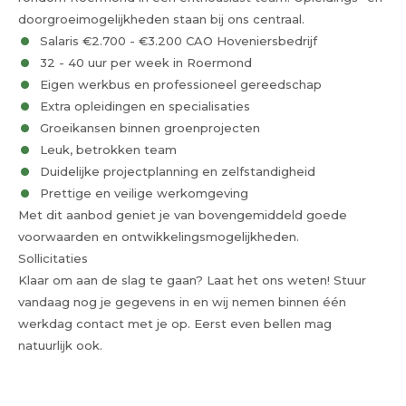
doorgroeimogelijkheden staan bij ons centraal.
Salaris €2.700 - €3.200 CAO Hoveniersbedrijf
32 - 40 uur per week in Roermond
Eigen werkbus en professioneel gereedschap
Extra opleidingen en specialisaties
Groeikansen binnen groenprojecten
Leuk, betrokken team
Duidelijke projectplanning en zelfstandigheid
Prettige en veilige werkomgeving
Met dit aanbod geniet je van bovengemiddeld goede
voorwaarden en ontwikkelingsmogelijkheden.
Sollicitaties
Klaar om aan de slag te gaan? Laat het ons weten! Stuur
vandaag nog je gegevens in en wij nemen binnen één
werkdag contact met je op. Eerst even bellen mag
natuurlijk ook.