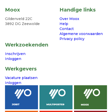
Moox
Handige links
Gildenveld 22C
Over Moox
3892 DG Zeewolde
Help
Contact
Algemene voorwaarden
Privacy policy
Werkzoekenden
Inschrijven
Inloggen
Werkgevers
Vacature plaatsen
Inloggen