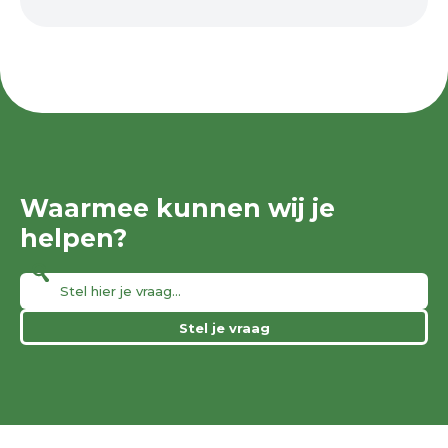
Waarmee kunnen wij je
helpen?
Stel je vraag