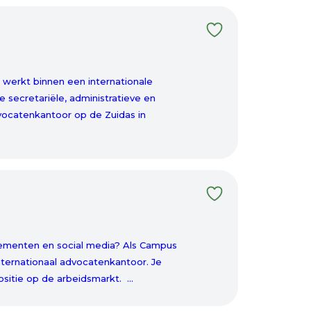
 werkt binnen een internationale
 secretariële, administratieve en
ocatenkantoor op de Zuidas in
enementen en social media? Als Campus
nternationaal advocatenkantoor. Je
sitie op de arbeidsmarkt. ...