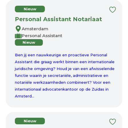
Nieuw
Personal Assistant Notariaat
Amsterdam
Personal Assistant
Nieuw
Ben jij een nauwkeurige en proactieve Personal
Assistant die graag werkt binnen een internationale
juridische omgeving? Houd je van een afwisselende
functie waarin je secretariële, administratieve en
notariële werkzaamheden combineert? Voor een
internationaal advocatenkantoor op de Zuidas in
Amsterd...
Nieuw