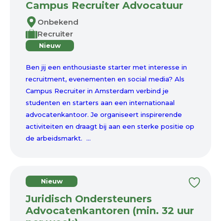
Campus Recruiter Advocatuur
Onbekend
Recruiter
Nieuw
Ben jij een enthousiaste starter met interesse in
recruitment, evenementen en social media? Als
Campus Recruiter in Amsterdam verbind je
studenten en starters aan een internationaal
advocatenkantoor. Je organiseert inspirerende
activiteiten en draagt bij aan een sterke positie op
de arbeidsmarkt. ...
Nieuw
Juridisch Ondersteuners
Advocatenkantoren (min. 32 uur