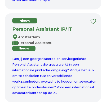
advocatenkantoor op d...
Nieuw
Personal Assistant IP/IT
Amsterdam
Personal Assistant
Nieuw
Ben jij een georganiseerde en servicegerichte
Personal Assistant die graag werkt in een
internationale juridische omgeving? Vind je het leuk
om te schakelen tussen verschillende
werkzaamheden, overzicht te houden en advocaten
optimaal te ondersteunen? Voor een internationaal
advocatenkantoor op de Z...