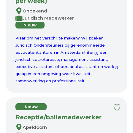
per week)
Onbekend
Juridisch Medewerker
Nieuw
Klaar om het verschil te maken? Wij zoeken
Juridisch Ondersteuners bij gerenommeerde
advocatenkantoren in Amsterdam! Ben jij een
juridisch secretaresse, management assistant,
executive assistant of personal assistant en werk jij
graag in een omgeving waar kwaliteit,
samenwerking en professionaliteit...
Nieuw
Receptie/baliemedewerker
Apeldoorn