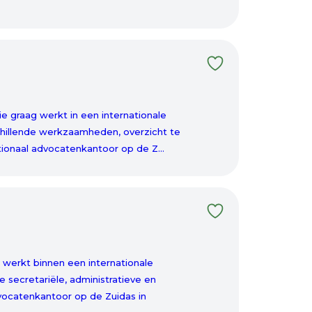
ie graag werkt in een internationale
chillende werkzaamheden, overzicht te
ionaal advocatenkantoor op de Z...
 werkt binnen een internationale
 secretariële, administratieve en
ocatenkantoor op de Zuidas in