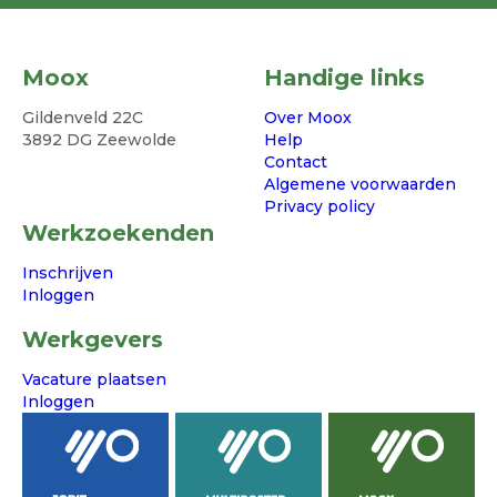
Moox
Handige links
Gildenveld 22C
Over Moox
3892 DG Zeewolde
Help
Contact
Algemene voorwaarden
Privacy policy
Werkzoekenden
Inschrijven
Inloggen
Werkgevers
Vacature plaatsen
Inloggen