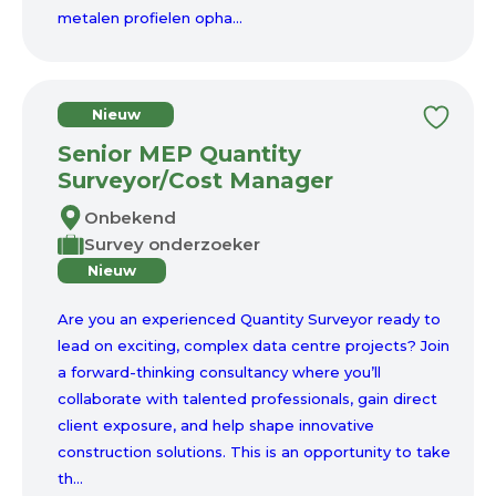
metalen profielen opha...
Nieuw
Senior MEP Quantity
Surveyor/Cost Manager
Onbekend
Survey onderzoeker
Nieuw
Are you an experienced Quantity Surveyor ready to
lead on exciting, complex data centre projects? Join
a forward-thinking consultancy where you’ll
collaborate with talented professionals, gain direct
client exposure, and help shape innovative
construction solutions. This is an opportunity to take
th...