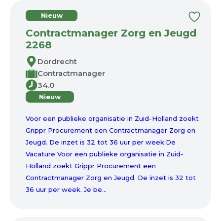
Nieuw
Contractmanager Zorg en Jeugd
2268
Dordrecht
Contractmanager
34.0
Nieuw
Voor een publieke organisatie in Zuid-Holland zoekt
Grippr Procurement een Contractmanager Zorg en
Jeugd. De inzet is 32 tot 36 uur per week.De
Vacature Voor een publieke organisatie in Zuid-
Holland zoekt Grippr Procurement een
Contractmanager Zorg en Jeugd. De inzet is 32 tot
36 uur per week. Je be...