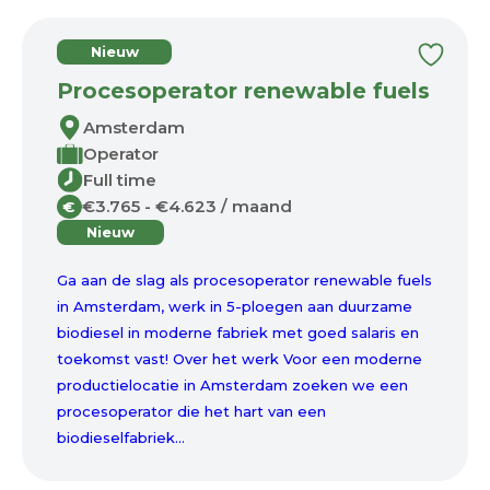
Nieuw
Procesoperator renewable fuels
Amsterdam
Operator
Full time
€3.765 - €4.623 / maand
€
Nieuw
Ga aan de slag als procesoperator renewable fuels
in Amsterdam, werk in 5-ploegen aan duurzame
biodiesel in moderne fabriek met goed salaris en
toekomst vast! Over het werk Voor een moderne
productielocatie in Amsterdam zoeken we een
procesoperator die het hart van een
biodieselfabriek...