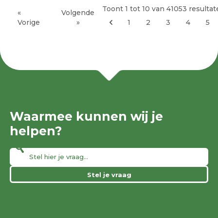
Toont
1
tot
10
van
41053
resultat
«
Volgende
Vorige
»
1
2
3
4
5
Waarmee kunnen wij je
helpen?
Stel je vraag