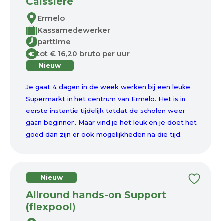
Caissière
Ermelo
Kassamedewerker
parttime
tot € 16,20 bruto per uur
€
Nieuw
Je gaat 4 dagen in de week werken bij een leuke
Supermarkt in het centrum van Ermelo. Het is in
eerste instantie tijdelijk totdat de scholen weer
gaan beginnen. Maar vind je het leuk en je doet het
goed dan zijn er ook mogelijkheden na die tijd.
Nieuw
Allround hands-on Support
(flexpool)