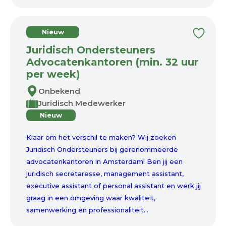
Nieuw
Juridisch Ondersteuners
Advocatenkantoren (min. 32 uur
per week)
Onbekend
Juridisch Medewerker
Nieuw
Klaar om het verschil te maken? Wij zoeken
Juridisch Ondersteuners bij gerenommeerde
advocatenkantoren in Amsterdam! Ben jij een
juridisch secretaresse, management assistant,
executive assistant of personal assistant en werk jij
graag in een omgeving waar kwaliteit,
samenwerking en professionaliteit...