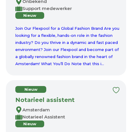
Onbekend
Support medewerker
Nieuw
Join Our Flexpool for a Global Fashion Brand Are you
looking for a flexible, hands-on role in the fashion
industry? Do you thrive in a dynamic and fast paced
environment? Join our Flexpool and become part of
a globally renowned fashion brand in the heart of
Amsterdam! What You’ll Do Note that this i...
Nieuw
Notarieel assistent
Amsterdam
Notarieel Assistent
Nieuw