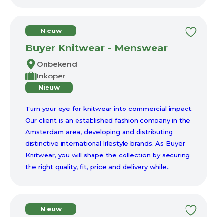
Nieuw
Buyer Knitwear - Menswear
Onbekend
Inkoper
Nieuw
Turn your eye for knitwear into commercial impact.
Our client is an established fashion company in the
Amsterdam area, developing and distributing
distinctive international lifestyle brands. As Buyer
Knitwear, you will shape the collection by securing
the right quality, fit, price and delivery while...
Nieuw