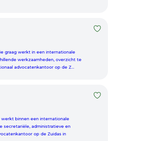
ie graag werkt in een internationale
chillende werkzaamheden, overzicht te
ionaal advocatenkantoor op de Z...
 werkt binnen een internationale
 secretariële, administratieve en
ocatenkantoor op de Zuidas in