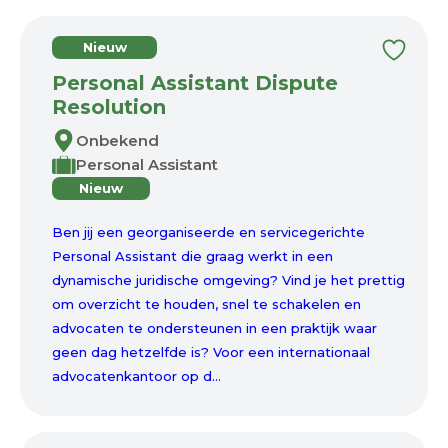
Nieuw
Personal Assistant Dispute
Resolution
Onbekend
Personal Assistant
Nieuw
Ben jij een georganiseerde en servicegerichte
Personal Assistant die graag werkt in een
dynamische juridische omgeving? Vind je het prettig
om overzicht te houden, snel te schakelen en
advocaten te ondersteunen in een praktijk waar
geen dag hetzelfde is? Voor een internationaal
advocatenkantoor op d...