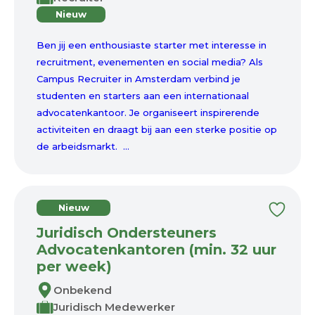
Nieuw
Ben jij een enthousiaste starter met interesse in
recruitment, evenementen en social media? Als
Campus Recruiter in Amsterdam verbind je
studenten en starters aan een internationaal
advocatenkantoor. Je organiseert inspirerende
activiteiten en draagt bij aan een sterke positie op
de arbeidsmarkt. ...
Nieuw
Juridisch Ondersteuners
Advocatenkantoren (min. 32 uur
per week)
Onbekend
Juridisch Medewerker