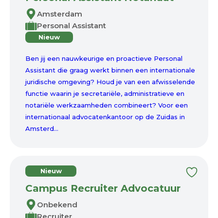
Amsterdam
Personal Assistant
Nieuw
Ben jij een nauwkeurige en proactieve Personal
Assistant die graag werkt binnen een internationale
juridische omgeving? Houd je van een afwisselende
functie waarin je secretariële, administratieve en
notariële werkzaamheden combineert? Voor een
internationaal advocatenkantoor op de Zuidas in
Amsterd...
Nieuw
Campus Recruiter Advocatuur
Onbekend
Recruiter