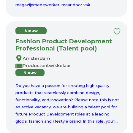
magazijnmedewerker, maar door vak...
Nieuw
Fashion Product Development
Professional (Talent pool)
Amsterdam
Productontwikkelaar
Nieuw
Do you have a passion for creating high-quality
products that seamlessly combine design,
functionality, and innovation? Please note this is not
an active vacancy; we are building a talent pool for
future Product Development roles at a leading
global fashion and lifestyle brand. In this role, you’ll...