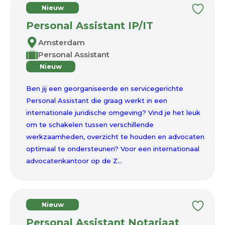
Nieuw
Personal Assistant IP/IT
Amsterdam
Personal Assistant
Nieuw
Ben jij een georganiseerde en servicegerichte
Personal Assistant die graag werkt in een
internationale juridische omgeving? Vind je het leuk
om te schakelen tussen verschillende
werkzaamheden, overzicht te houden en advocaten
optimaal te ondersteunen? Voor een internationaal
advocatenkantoor op de Z...
Nieuw
Personal Assistant Notariaat