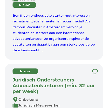
Nieuw
Ben jij een enthousiaste starter met interesse in
recruitment, evenementen en social media? Als
Campus Recruiter in Amsterdam verbind je
studenten en starters aan een internationaal
advocatenkantoor. Je organiseert inspirerende
activiteiten en draagt bij aan een sterke positie op
de arbeidsmarkt. ...
Nieuw
Juridisch Ondersteuners
Advocatenkantoren (min. 32 uur
per week)
Onbekend
Juridisch Medewerker