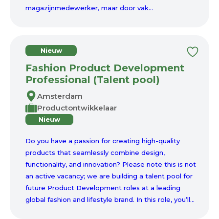
magazijnmedewerker, maar door vak...
Nieuw
Fashion Product Development
Professional (Talent pool)
Amsterdam
Productontwikkelaar
Nieuw
Do you have a passion for creating high-quality
products that seamlessly combine design,
functionality, and innovation? Please note this is not
an active vacancy; we are building a talent pool for
future Product Development roles at a leading
global fashion and lifestyle brand. In this role, you’ll...