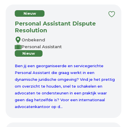
Nieuw
Personal Assistant Dispute
Resolution
Onbekend
Personal Assistant
Nieuw
Ben jij een georganiseerde en servicegerichte
Personal Assistant die graag werkt in een
dynamische juridische omgeving? Vind je het prettig
om overzicht te houden, snel te schakelen en
advocaten te ondersteunen in een praktijk waar
geen dag hetzelfde is? Voor een internationaal
advocatenkantoor op d...