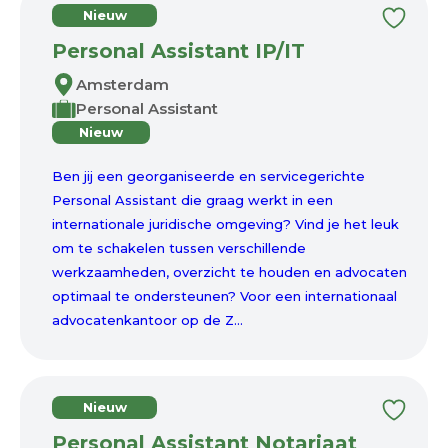
Nieuw
Personal Assistant IP/IT
Amsterdam
Personal Assistant
Nieuw
Ben jij een georganiseerde en servicegerichte
Personal Assistant die graag werkt in een
internationale juridische omgeving? Vind je het leuk
om te schakelen tussen verschillende
werkzaamheden, overzicht te houden en advocaten
optimaal te ondersteunen? Voor een internationaal
advocatenkantoor op de Z...
Nieuw
Personal Assistant Notariaat