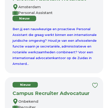
Amsterdam
Personal Assistant
Nieuw
Ben jij een nauwkeurige en proactieve Personal
Assistant die graag werkt binnen een internationale
juridische omgeving? Houd je van een afwisselende
functie waarin je secretariële, administratieve en
notariële werkzaamheden combineert? Voor een
internationaal advocatenkantoor op de Zuidas in
Amsterd...
Nieuw
Campus Recruiter Advocatuur
Onbekend
Recruiter