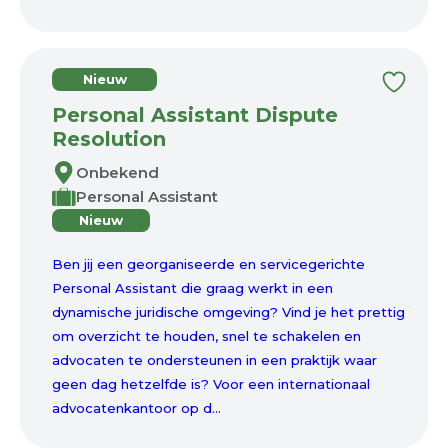
Nieuw
Personal Assistant Dispute
Resolution
Onbekend
Personal Assistant
Nieuw
Ben jij een georganiseerde en servicegerichte
Personal Assistant die graag werkt in een
dynamische juridische omgeving? Vind je het prettig
om overzicht te houden, snel te schakelen en
advocaten te ondersteunen in een praktijk waar
geen dag hetzelfde is? Voor een internationaal
advocatenkantoor op d...