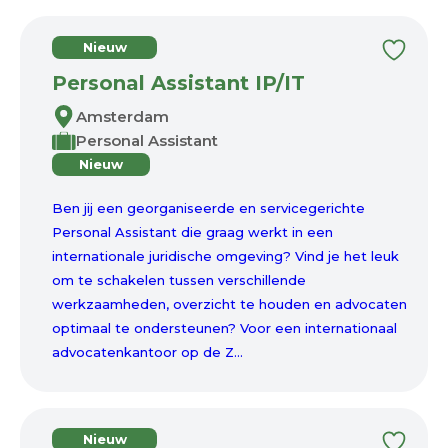
Nieuw
Personal Assistant IP/IT
Amsterdam
Personal Assistant
Nieuw
Ben jij een georganiseerde en servicegerichte
Personal Assistant die graag werkt in een
internationale juridische omgeving? Vind je het leuk
om te schakelen tussen verschillende
werkzaamheden, overzicht te houden en advocaten
optimaal te ondersteunen? Voor een internationaal
advocatenkantoor op de Z...
Nieuw