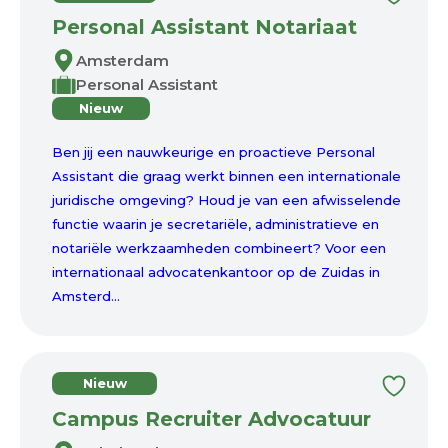
Personal Assistant Notariaat
Amsterdam
Personal Assistant
Nieuw
Ben jij een nauwkeurige en proactieve Personal
Assistant die graag werkt binnen een internationale
juridische omgeving? Houd je van een afwisselende
functie waarin je secretariële, administratieve en
notariële werkzaamheden combineert? Voor een
internationaal advocatenkantoor op de Zuidas in
Amsterd...
Nieuw
Campus Recruiter Advocatuur