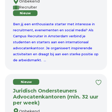
Onbekend
Recruiter
Nieuw
Ben jij een enthousiaste starter met interesse in
recruitment, evenementen en social media? Als
Campus Recruiter in Amsterdam verbind je
studenten en starters aan een internationaal
advocatenkantoor. Je organiseert inspirerende
activiteiten en draagt bij aan een sterke positie op
de arbeidsmarkt. ...
Nieuw
Juridisch Ondersteuners
Advocatenkantoren (min. 32 uur
per week)
Onbekend