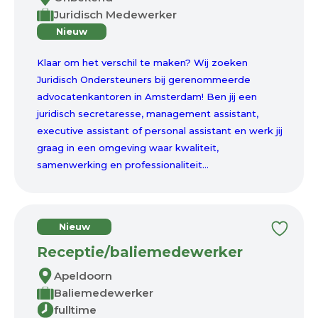
Juridisch Medewerker
Nieuw
Klaar om het verschil te maken? Wij zoeken
Juridisch Ondersteuners bij gerenommeerde
advocatenkantoren in Amsterdam! Ben jij een
juridisch secretaresse, management assistant,
executive assistant of personal assistant en werk jij
graag in een omgeving waar kwaliteit,
samenwerking en professionaliteit...
Nieuw
Receptie/baliemedewerker
Apeldoorn
Baliemedewerker
fulltime