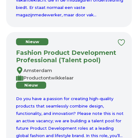
vakantiekracht die in de middaguren ondersteuning
biedt. Er staat normaal een vaste
magazijnmedewerker, maar door vak...
Nieuw
Fashion Product Development
Professional (Talent pool)
Amsterdam
Productontwikkelaar
Nieuw
Do you have a passion for creating high-quality
products that seamlessly combine design,
functionality, and innovation? Please note this is not
an active vacancy; we are building a talent pool for
future Product Development roles at a leading
global fashion and lifestyle brand. In this role, you’ll...