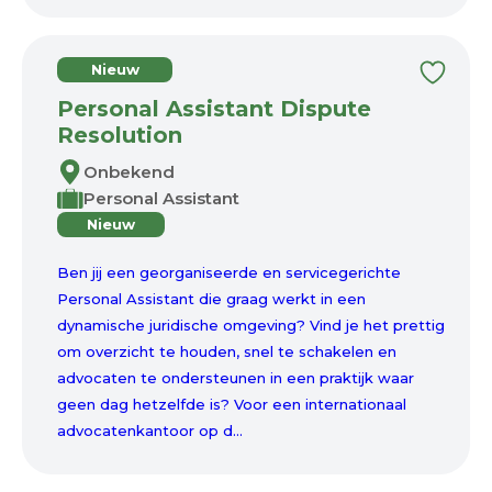
Nieuw
Personal Assistant Dispute
Resolution
Onbekend
Personal Assistant
Nieuw
Ben jij een georganiseerde en servicegerichte
Personal Assistant die graag werkt in een
dynamische juridische omgeving? Vind je het prettig
om overzicht te houden, snel te schakelen en
advocaten te ondersteunen in een praktijk waar
geen dag hetzelfde is? Voor een internationaal
advocatenkantoor op d...