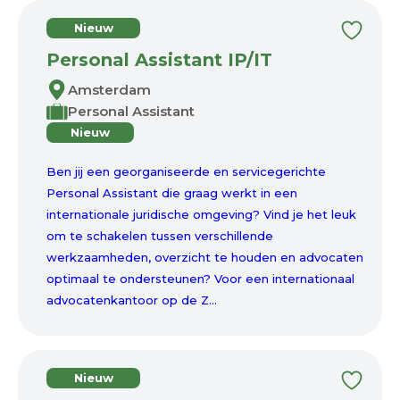
Nieuw
Personal Assistant IP/IT
Amsterdam
Personal Assistant
Nieuw
Ben jij een georganiseerde en servicegerichte
Personal Assistant die graag werkt in een
internationale juridische omgeving? Vind je het leuk
om te schakelen tussen verschillende
werkzaamheden, overzicht te houden en advocaten
optimaal te ondersteunen? Voor een internationaal
advocatenkantoor op de Z...
Nieuw