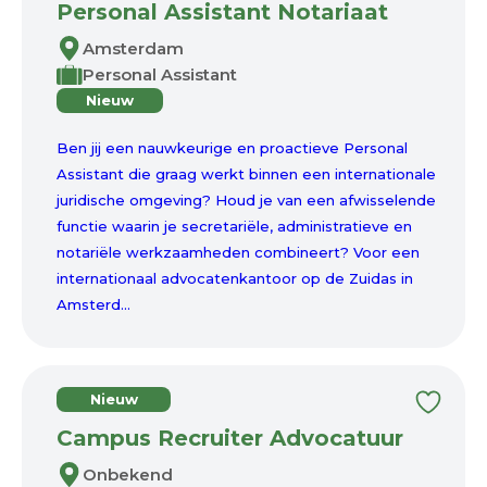
Personal Assistant Notariaat
Amsterdam
Personal Assistant
Nieuw
Ben jij een nauwkeurige en proactieve Personal
Assistant die graag werkt binnen een internationale
juridische omgeving? Houd je van een afwisselende
functie waarin je secretariële, administratieve en
notariële werkzaamheden combineert? Voor een
internationaal advocatenkantoor op de Zuidas in
Amsterd...
Nieuw
Campus Recruiter Advocatuur
Onbekend