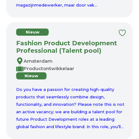
magazijnmedewerker, maar door vak...
Nieuw
Fashion Product Development
Professional (Talent pool)
Amsterdam
Productontwikkelaar
Nieuw
Do you have a passion for creating high-quality
products that seamlessly combine design,
functionality, and innovation? Please note this is not
an active vacancy; we are building a talent pool for
future Product Development roles at a leading
global fashion and lifestyle brand. In this role, you’ll...