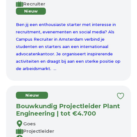
Recruiter
Nieuw
Ben jij een enthousiaste starter met interesse in
recruitment, evenementen en social media? Als
Campus Recruiter in Amsterdam verbind je
studenten en starters aan een internationaal
advocatenkantoor. Je organiseert inspirerende
activiteiten en draagt bij aan een sterke positie op
de arbeidsmarkt. ...
Nieuw
Bouwkundig Projectleider Plant
Engineering | tot €4.700
Goes
Projectleider