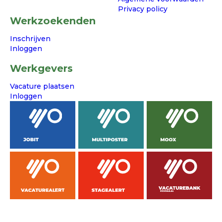
Privacy policy
Werkzoekenden
Inschrijven
Inloggen
Werkgevers
Vacature plaatsen
Inloggen