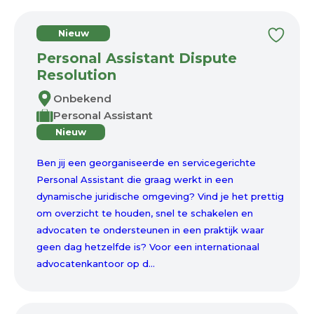
Nieuw
Personal Assistant Dispute
Resolution
Onbekend
Personal Assistant
Nieuw
Ben jij een georganiseerde en servicegerichte
Personal Assistant die graag werkt in een
dynamische juridische omgeving? Vind je het prettig
om overzicht te houden, snel te schakelen en
advocaten te ondersteunen in een praktijk waar
geen dag hetzelfde is? Voor een internationaal
advocatenkantoor op d...