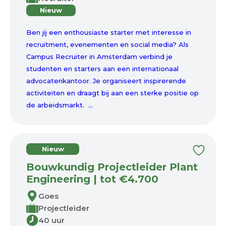
Nieuw
Ben jij een enthousiaste starter met interesse in
recruitment, evenementen en social media? Als
Campus Recruiter in Amsterdam verbind je
studenten en starters aan een internationaal
advocatenkantoor. Je organiseert inspirerende
activiteiten en draagt bij aan een sterke positie op
de arbeidsmarkt. ...
Nieuw
Bouwkundig Projectleider Plant
Engineering | tot €4.700
Goes
Projectleider
40 uur