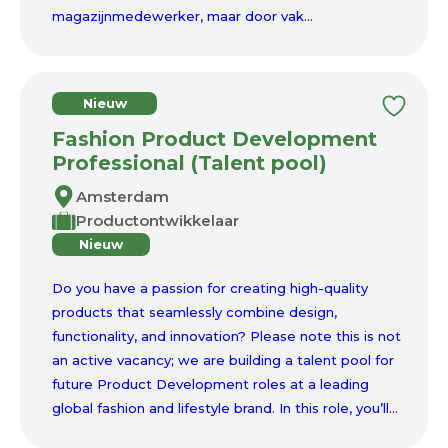
magazijnmedewerker, maar door vak...
Nieuw
Fashion Product Development
Professional (Talent pool)
Amsterdam
Productontwikkelaar
Nieuw
Do you have a passion for creating high-quality
products that seamlessly combine design,
functionality, and innovation? Please note this is not
an active vacancy; we are building a talent pool for
future Product Development roles at a leading
global fashion and lifestyle brand. In this role, you’ll...