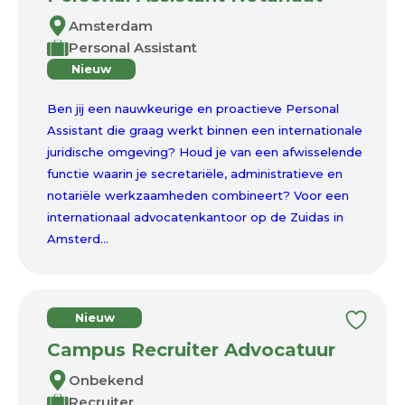
Amsterdam
Personal Assistant
Nieuw
Ben jij een nauwkeurige en proactieve Personal
Assistant die graag werkt binnen een internationale
juridische omgeving? Houd je van een afwisselende
functie waarin je secretariële, administratieve en
notariële werkzaamheden combineert? Voor een
internationaal advocatenkantoor op de Zuidas in
Amsterd...
Nieuw
Campus Recruiter Advocatuur
Onbekend
Recruiter