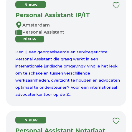
Nieuw
Personal Assistant IP/IT
Amsterdam
Personal Assistant
Nieuw
Ben jij een georganiseerde en servicegerichte
Personal Assistant die graag werkt in een
internationale juridische omgeving? Vind je het leuk
om te schakelen tussen verschillende
werkzaamheden, overzicht te houden en advocaten
optimaal te ondersteunen? Voor een internationaal
advocatenkantoor op de Z...
Nieuw
Personal Assistant Notariaat