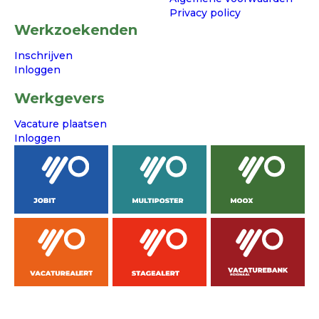
Privacy policy
Werkzoekenden
Inschrijven
Inloggen
Werkgevers
Vacature plaatsen
Inloggen