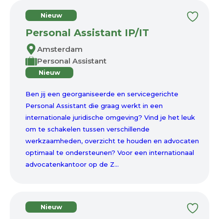
Nieuw
Personal Assistant IP/IT
Amsterdam
Personal Assistant
Nieuw
Ben jij een georganiseerde en servicegerichte
Personal Assistant die graag werkt in een
internationale juridische omgeving? Vind je het leuk
om te schakelen tussen verschillende
werkzaamheden, overzicht te houden en advocaten
optimaal te ondersteunen? Voor een internationaal
advocatenkantoor op de Z...
Nieuw