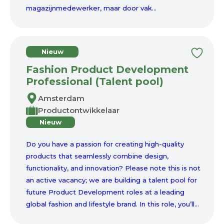
magazijnmedewerker, maar door vak...
Nieuw
Fashion Product Development
Professional (Talent pool)
Amsterdam
Productontwikkelaar
Nieuw
Do you have a passion for creating high-quality
products that seamlessly combine design,
functionality, and innovation? Please note this is not
an active vacancy; we are building a talent pool for
future Product Development roles at a leading
global fashion and lifestyle brand. In this role, you’ll...