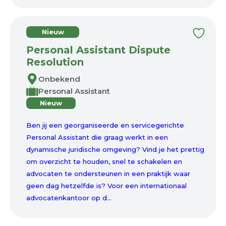
Nieuw
Personal Assistant Dispute
Resolution
Onbekend
Personal Assistant
Nieuw
Ben jij een georganiseerde en servicegerichte
Personal Assistant die graag werkt in een
dynamische juridische omgeving? Vind je het prettig
om overzicht te houden, snel te schakelen en
advocaten te ondersteunen in een praktijk waar
geen dag hetzelfde is? Voor een internationaal
advocatenkantoor op d...