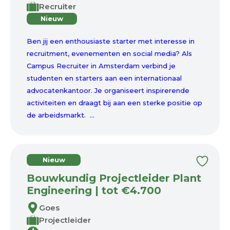
Recruiter
Nieuw
Ben jij een enthousiaste starter met interesse in
recruitment, evenementen en social media? Als
Campus Recruiter in Amsterdam verbind je
studenten en starters aan een internationaal
advocatenkantoor. Je organiseert inspirerende
activiteiten en draagt bij aan een sterke positie op
de arbeidsmarkt. ...
Nieuw
Bouwkundig Projectleider Plant
Engineering | tot €4.700
Goes
Projectleider