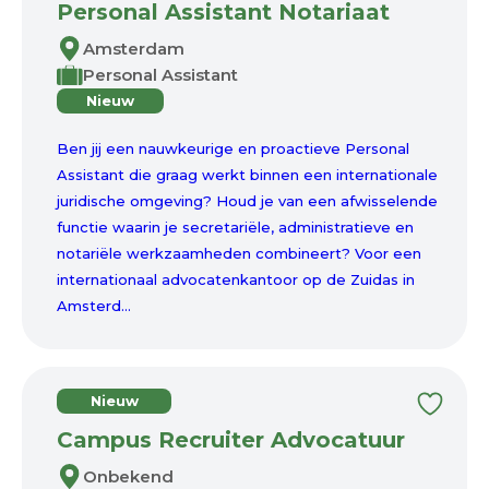
Personal Assistant Notariaat
Amsterdam
Personal Assistant
Nieuw
Ben jij een nauwkeurige en proactieve Personal
Assistant die graag werkt binnen een internationale
juridische omgeving? Houd je van een afwisselende
functie waarin je secretariële, administratieve en
notariële werkzaamheden combineert? Voor een
internationaal advocatenkantoor op de Zuidas in
Amsterd...
Nieuw
Campus Recruiter Advocatuur
Onbekend