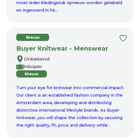
moet ieder kledingstuk opnieuw worden gelabeld
en ingevoerd in he...
Nieuw
Buyer Knitwear - Menswear
Onbekend
Inkoper
Nieuw
Turn your eye for knitwear into commercial impact.
Our client is an established fashion company in the
Amsterdam area, developing and distributing
distinctive international lifestyle brands. As Buyer
Knitwear, you will shape the collection by securing
the right quality, fit, price and delivery while...