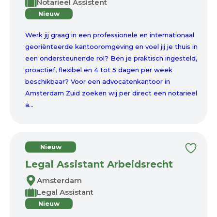
Notarieel Assistent
Nieuw
Werk jij graag in een professionele en internationaal
georiënteerde kantooromgeving en voel jij je thuis in
een ondersteunende rol? Ben je praktisch ingesteld,
proactief, flexibel en 4 tot 5 dagen per week
beschikbaar? Voor een advocatenkantoor in
Amsterdam Zuid zoeken wij per direct een notarieel
a...
Nieuw
Legal Assistant Arbeidsrecht
Amsterdam
Legal Assistant
Nieuw