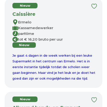
Nieuw
Caissière
Ermelo
Kassamedewerker
parttime
tot € 16,20 bruto per uur
€
Nieuw
Je gaat 4 dagen in de week werken bij een leuke
Supermarkt in het centrum van Ermelo. Het is in
eerste instantie tijdelijk totdat de scholen weer
gaan beginnen. Maar vind je het leuk en je doet het
goed dan zijn er ook mogelijkheden na die tijd.
Nieuw