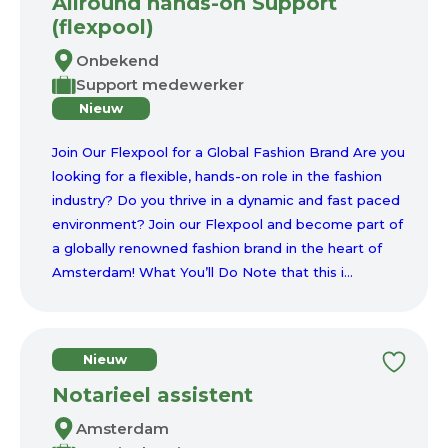
Allround hands-on Support
(flexpool)
Onbekend
Support medewerker
Nieuw
Join Our Flexpool for a Global Fashion Brand Are you
looking for a flexible, hands-on role in the fashion
industry? Do you thrive in a dynamic and fast paced
environment? Join our Flexpool and become part of
a globally renowned fashion brand in the heart of
Amsterdam! What You’ll Do Note that this i...
Nieuw
Notarieel assistent
Amsterdam