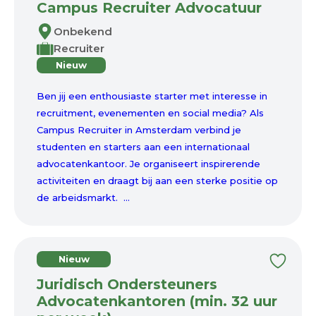
Campus Recruiter Advocatuur
Onbekend
Recruiter
Nieuw
Ben jij een enthousiaste starter met interesse in
recruitment, evenementen en social media? Als
Campus Recruiter in Amsterdam verbind je
studenten en starters aan een internationaal
advocatenkantoor. Je organiseert inspirerende
activiteiten en draagt bij aan een sterke positie op
de arbeidsmarkt. ...
Nieuw
Juridisch Ondersteuners
Advocatenkantoren (min. 32 uur