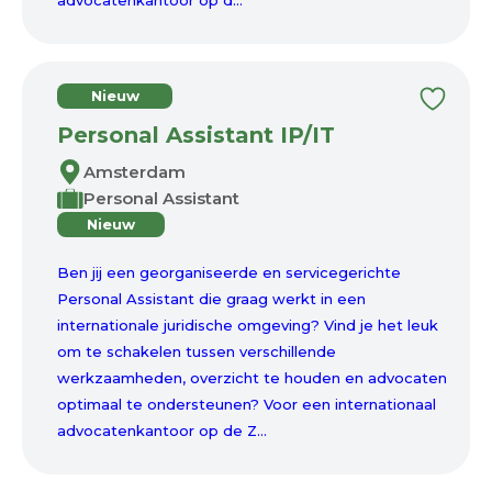
advocatenkantoor op d...
Nieuw
Personal Assistant IP/IT
Amsterdam
Personal Assistant
Nieuw
Ben jij een georganiseerde en servicegerichte
Personal Assistant die graag werkt in een
internationale juridische omgeving? Vind je het leuk
om te schakelen tussen verschillende
werkzaamheden, overzicht te houden en advocaten
optimaal te ondersteunen? Voor een internationaal
advocatenkantoor op de Z...