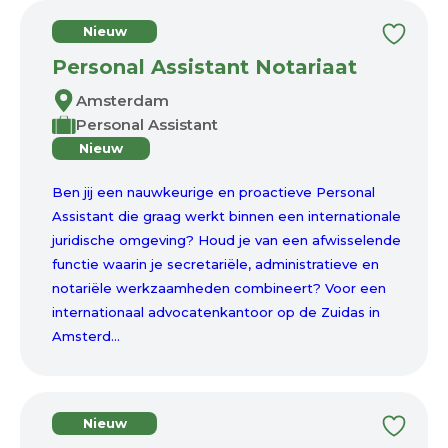
Nieuw
Personal Assistant Notariaat
Amsterdam
Personal Assistant
Nieuw
Ben jij een nauwkeurige en proactieve Personal
Assistant die graag werkt binnen een internationale
juridische omgeving? Houd je van een afwisselende
functie waarin je secretariële, administratieve en
notariële werkzaamheden combineert? Voor een
internationaal advocatenkantoor op de Zuidas in
Amsterd...
Nieuw