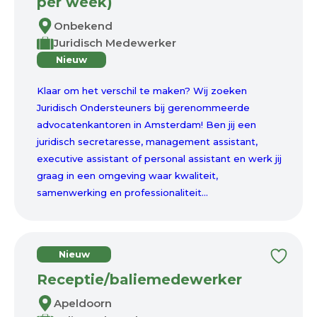
per week)
Onbekend
Juridisch Medewerker
Nieuw
Klaar om het verschil te maken? Wij zoeken
Juridisch Ondersteuners bij gerenommeerde
advocatenkantoren in Amsterdam! Ben jij een
juridisch secretaresse, management assistant,
executive assistant of personal assistant en werk jij
graag in een omgeving waar kwaliteit,
samenwerking en professionaliteit...
Nieuw
Receptie/baliemedewerker
Apeldoorn