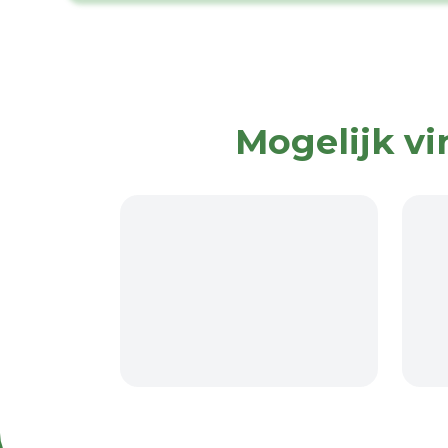
Mogelijk vi