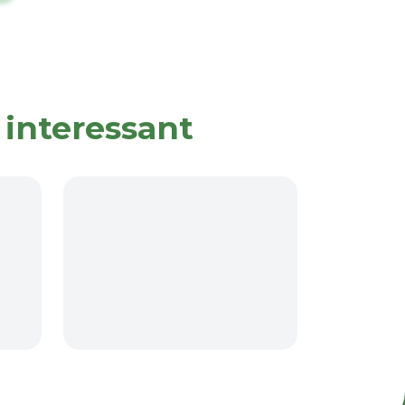
 interessant