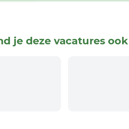
nd je deze vacatures ook