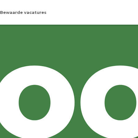
Bewaarde vacatures