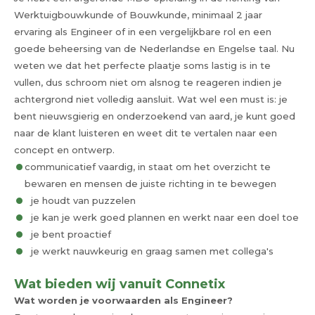
Werktuigbouwkunde of Bouwkunde, minimaal 2 jaar
ervaring als Engineer of in een vergelijkbare rol en een
goede beheersing van de Nederlandse en Engelse taal. Nu
weten we dat het perfecte plaatje soms lastig is in te
vullen, dus schroom niet om alsnog te reageren indien je
achtergrond niet volledig aansluit. Wat wel een must is: je
bent nieuwsgierig en onderzoekend van aard, je kunt goed
naar de klant luisteren en weet dit te vertalen naar een
concept en ontwerp.
communicatief vaardig, in staat om het overzicht te
bewaren en mensen de juiste richting in te bewegen
je houdt van puzzelen
je kan je werk goed plannen en werkt naar een doel toe
je bent proactief
je werkt nauwkeurig en graag samen met collega's
Wat bieden wij vanuit Connetix
Wat worden je voorwaarden als Engineer?