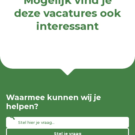
Mogelijk vind je
deze vacatures ook
interessant
Waarmee kunnen wij je
helpen?
Stel je vraag