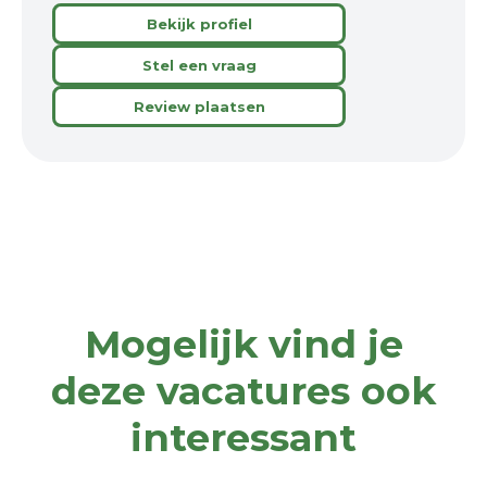
Bekijk profiel
Stel een vraag
Review plaatsen
Mogelijk vind je
deze vacatures ook
interessant