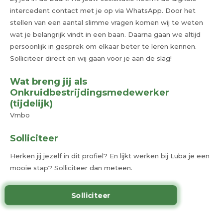
intercedent contact met je op via WhatsApp. Door het
stellen van een aantal slimme vragen komen wij te weten
wat je belangrijk vindt in een baan. Daarna gaan we altijd
persoonlijk in gesprek om elkaar beter te leren kennen.
Solliciteer direct en wij gaan voor je aan de slag!
Wat breng jij als
Onkruidbestrijdingsmedewerker
(tijdelijk)
Vmbo
Solliciteer
Herken jij jezelf in dit profiel? En lijkt werken bij Luba je een
mooie stap? Solliciteer dan meteen.
Solliciteer