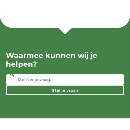
Waarmee kunnen wij je
helpen?
Stel je vraag