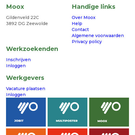
Moox
Handige links
Gildenveld 22C
Over Moox
3892 DG Zeewolde
Help
Contact
Algemene voorwaarden
Privacy policy
Werkzoekenden
Inschrijven
Inloggen
Werkgevers
Vacature plaatsen
Inloggen