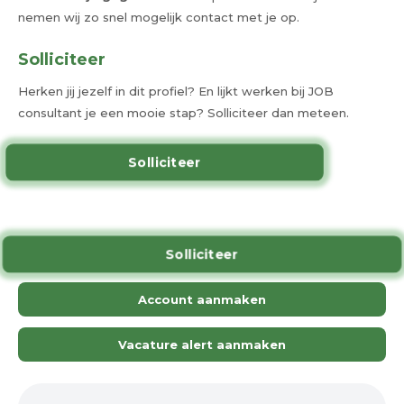
nemen wij zo snel mogelijk contact met je op.
Solliciteer
Herken jij jezelf in dit profiel? En lijkt werken bij JOB
consultant je een mooie stap? Solliciteer dan meteen.
Solliciteer
Solliciteer
Account aanmaken
Vacature alert aanmaken