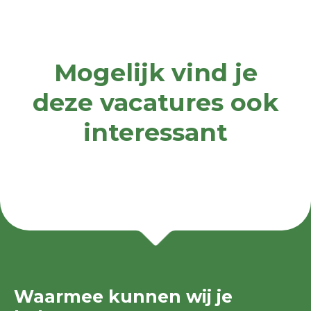
Mogelijk vind je
deze vacatures ook
interessant
Waarmee kunnen wij je