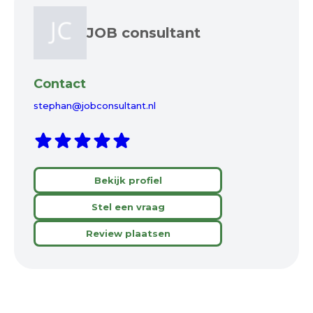
JOB consultant
Contact
stephan@jobconsultant.nl
Bekijk profiel
Stel een vraag
Review plaatsen