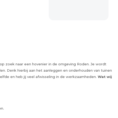
ij op zoek naar een hovenier in de omgeving Roden. Je wordt
n. Denk hierbij aan het aanleggen en onderhouden van tuinen
zelfde en heb jij veel afwisseling in de werkzaamheden.
Wat wij
en.