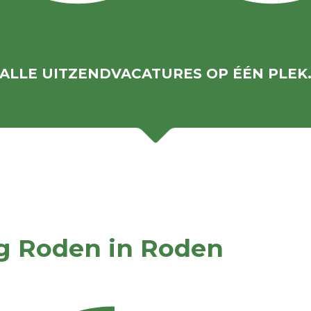
ALLE UITZENDVACATURES OP ÉÉN PLEK
g Roden in Roden