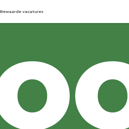
Bewaarde vacatures