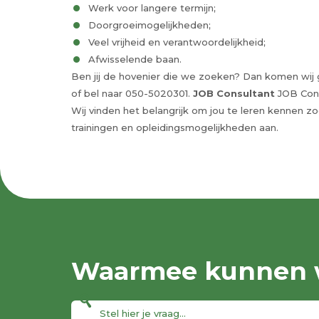
Werk voor langere termijn;
Doorgroeimogelijkheden;
Veel vrijheid en verantwoordelijkheid;
Afwisselende baan.
Ben jij de hovenier die we zoeken? Dan komen wij gr
of bel naar 050-5020301.
JOB Consultant
JOB Consu
Wij vinden het belangrijk om jou te leren kennen z
trainingen en opleidingsmogelijkheden aan.
Waarmee kunnen w