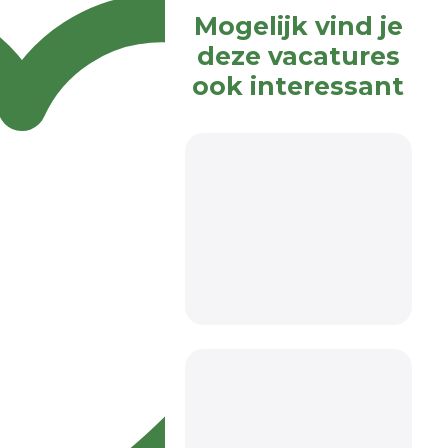
Mogelijk vind je
deze vacatures
ook interessant