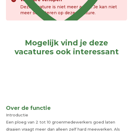
Deze vacature is niet meer actief. Je kan niet
meer solliciteren op deze vacature.
Mogelijk vind je deze
vacatures ook interessant
Over de functie
Introductie
Een ploeg van 2 tot 10 groenmedewerkers goed laten
draaien vraagt meer dan alleen zelf hard meewerken. Als