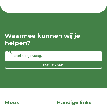
Waarmee kunnen wij je
helpen?
Stel je vraag
Moox
Handige links