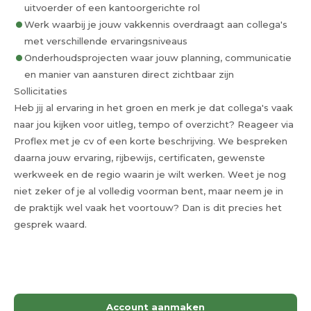
uitvoerder of een kantoorgerichte rol
Werk waarbij je jouw vakkennis overdraagt aan collega's
met verschillende ervaringsniveaus
Onderhoudsprojecten waar jouw planning, communicatie
en manier van aansturen direct zichtbaar zijn
Sollicitaties
Heb jij al ervaring in het groen en merk je dat collega's vaak
naar jou kijken voor uitleg, tempo of overzicht? Reageer via
Proflex met je cv of een korte beschrijving. We bespreken
daarna jouw ervaring, rijbewijs, certificaten, gewenste
werkweek en de regio waarin je wilt werken. Weet je nog
niet zeker of je al volledig voorman bent, maar neem je in
de praktijk wel vaak het voortouw? Dan is dit precies het
gesprek waard.
Account aanmaken