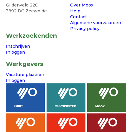
Gildenveld 22C
Over Moox
3892 DG Zeewolde
Help
Contact
Algemene voorwaarden
Privacy policy
Werkzoekenden
Inschrijven
Inloggen
Werkgevers
Vacature plaatsen
Inloggen