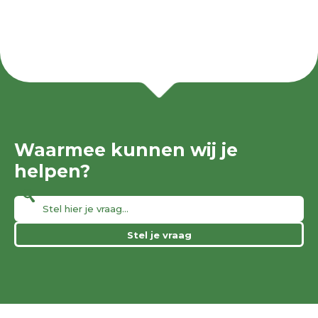
Waarmee kunnen wij je
helpen?
Stel je vraag