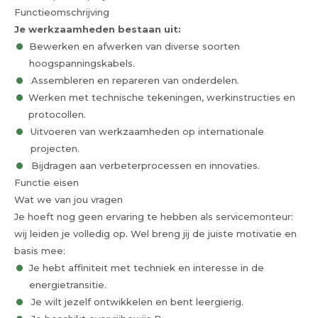
Functieomschrijving
Je werkzaamheden bestaan uit:
Bewerken en afwerken van diverse soorten
hoogspanningskabels.
Assembleren en repareren van onderdelen.
Werken met technische tekeningen, werkinstructies en
protocollen.
Uitvoeren van werkzaamheden op internationale
projecten.
Bijdragen aan verbeterprocessen en innovaties.
Functie eisen
Wat we van jou vragen
Je hoeft nog geen ervaring te hebben als servicemonteur:
wij leiden je volledig op. Wel breng jij de juiste motivatie en
basis mee:
Je hebt affiniteit met techniek en interesse in de
energietransitie.
Je wilt jezelf ontwikkelen en bent leergierig.