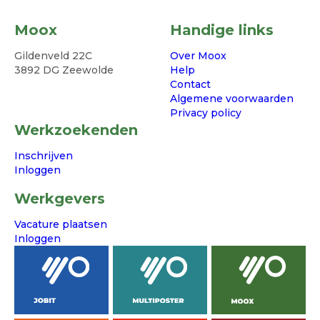
Moox
Handige links
Gildenveld 22C
Over Moox
3892 DG Zeewolde
Help
Contact
Algemene voorwaarden
Privacy policy
Werkzoekenden
Inschrijven
Inloggen
Werkgevers
Vacature plaatsen
Inloggen