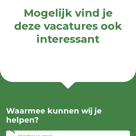
Mogelijk vind je
deze vacatures ook
interessant
Waarmee kunnen wij je
helpen?