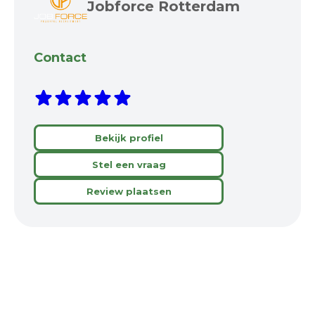
Jobforce Rotterdam
Contact
Bekijk profiel
Stel een vraag
Review plaatsen