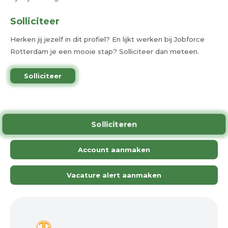
Solliciteer
Herken jij jezelf in dit profiel? En lijkt werken bij Jobforce
Rotterdam je een mooie stap? Solliciteer dan meteen.
Solliciteer
Solliciteren
Account aanmaken
Vacature alert aanmaken