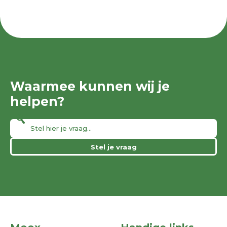
Waarmee kunnen wij je
helpen?
Stel je vraag