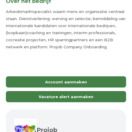
Over het bedrijf
Arbeidsmarktspecialist waarin mens en organisatie centraal
staan. Dienstverlening: werving en selectie, bemiddeling van
internationale kandidaten voor internationale bedrijven,
(loopbaan)coaching en trainingen, interim professionals,
cocreatie projecten, HR sparringpartners en een B2B
netwerk en platform: Projob Company Onboarding.
Account aanmaken
Vacature alert aanmaken
Projob