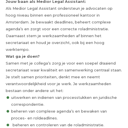
Jouw baan als Medior Legal Assistant:
Als Medior Legal Assistant ondersteun je advocaten op
hoog niveau binnen een professioneel kantoor in
Amsterdam. Je bewaakt deadlines, beheert complexe
agenda’s en zorgt voor een correcte roladministratie.
Daarnaast stem je werkzaamheden af binnen het
secretariaat en houd je overzicht, ook bij een hoog
werktempo.
Wat ga je doen?
Samen met je collega’s zorg je voor een soepel draaiend
secretariaat waar kwaliteit en samenwerking centraal staan.
Je stelt samen prioriteiten, denkt mee en neemt
verantwoordelijkheid voor je werk. Je werkzaamheden
bestaan onder andere uit het:
uitwerken en indienen van processtukken en juridische
correspondentie.
beheren van complexe agenda’s en bewaken van
proces- en roldeadlines.
beheren en controleren van de roladministratie.