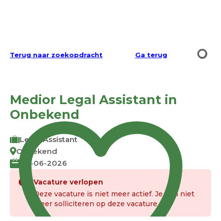
Terug naar zoekopdracht
Ga terug
Medior Legal Assistant in
Onbekend
Legal Assistant
Onbekend
03-06-2026
Vacature verlopen
Deze vacature is niet meer actief. Je kan niet
meer solliciteren op deze vacature.