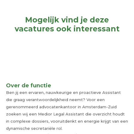
Mogelijk vind je deze
vacatures ook interessant
Over de functie
Ben jij een ervaren, nauwkeurige en proactieve Assistant
die graag verantwoordelijkheid neemt? Voor een
gerenommeerd advocatenkantoor in Amsterdam-Zuid
zoeken wij een Medior Legal Assistant die overzicht houdt
in complexe dossiers, vooruitdenkt en energie krijgt van een
dynamische secretariële rol.