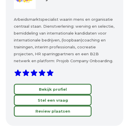
Arbeidsmarktspecialist waarin mens en organisatie
centraal staan. Dienstverlening: werving en selectie,
bemiddeling van internationale kandidaten voor
internationale bedrijven, (loopbaan)coaching en
trainingen, interim professionals, cocreatie
projecten, HR sparringpartners en een B2B
netwerk en platform: Projob Company Onboarding.
Bekijk profiel
Stel een vraag
Review plaatsen