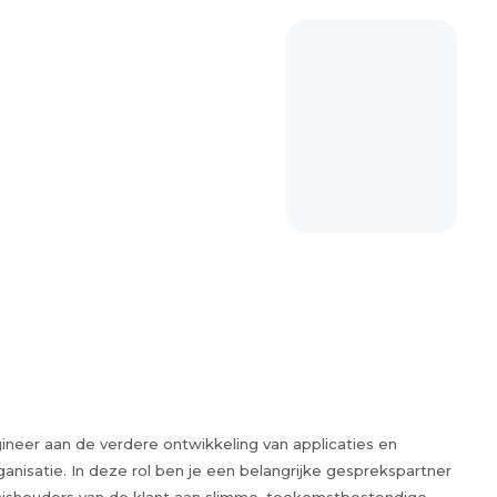
neer aan de verdere ontwikkeling van applicaties en
anisatie. In deze rol ben je een belangrijke gesprekspartner