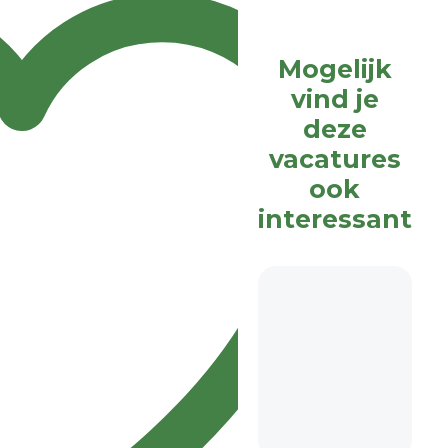
Mogelijk
vind je
deze
vacatures
ook
interessant