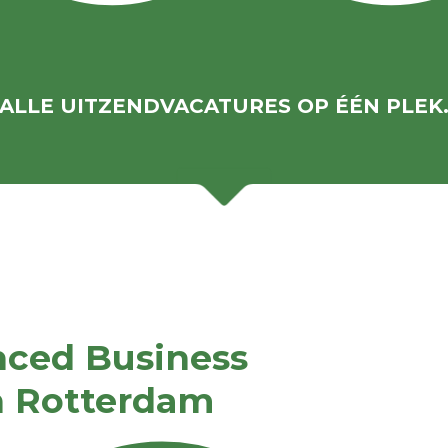
ALLE UITZENDVACATURES OP ÉÉN PLEK
ced Business
n Rotterdam