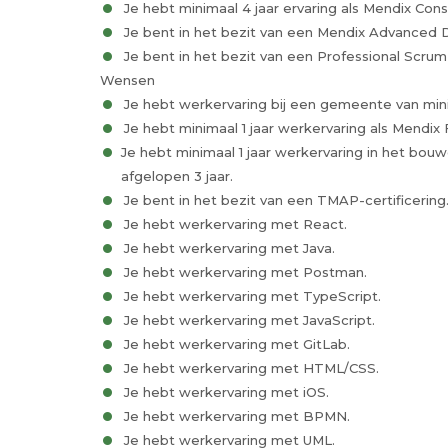
Je hebt minimaal 4 jaar ervaring als Mendix Cons
Je bent in het bezit van een Mendix Advanced D
Je bent in het bezit van een Professional Scrum M
Wensen
Je hebt werkervaring bij een gemeente van min
Je hebt minimaal 1 jaar werkervaring als Mendix
Je hebt minimaal 1 jaar werkervaring in het bo
afgelopen 3 jaar.
Je bent in het bezit van een TMAP-certificering
Je hebt werkervaring met React.
Je hebt werkervaring met Java.
Je hebt werkervaring met Postman.
Je hebt werkervaring met TypeScript.
Je hebt werkervaring met JavaScript.
Je hebt werkervaring met GitLab.
Je hebt werkervaring met HTML/CSS.
Je hebt werkervaring met iOS.
Je hebt werkervaring met BPMN.
Je hebt werkervaring met UML.