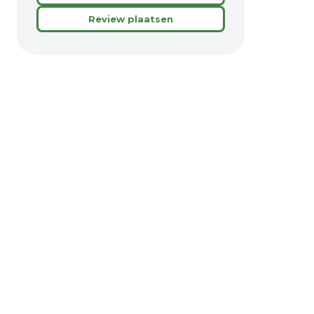
Review plaatsen