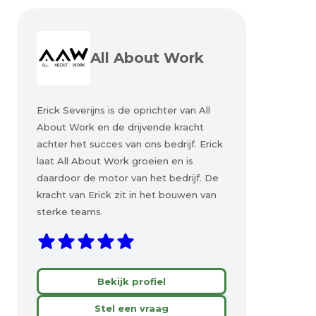
All About Work
Erick Severijns is de oprichter van All
About Work en de drijvende kracht
achter het succes van ons bedrijf. Erick
laat All About Work groeien en is
daardoor de motor van het bedrijf. De
kracht van Erick zit in het bouwen van
sterke teams.
Bekijk profiel
Stel een vraag