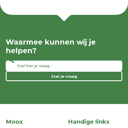
Waarmee kunnen wij je
helpen?
Stel je vraag
Moox
Handige links