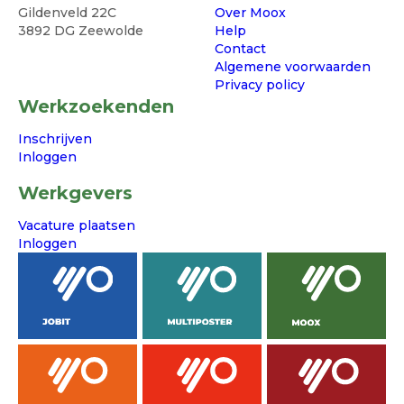
Gildenveld 22C
Over Moox
3892 DG Zeewolde
Help
Contact
Algemene voorwaarden
Privacy policy
Werkzoekenden
Inschrijven
Inloggen
Werkgevers
Vacature plaatsen
Inloggen