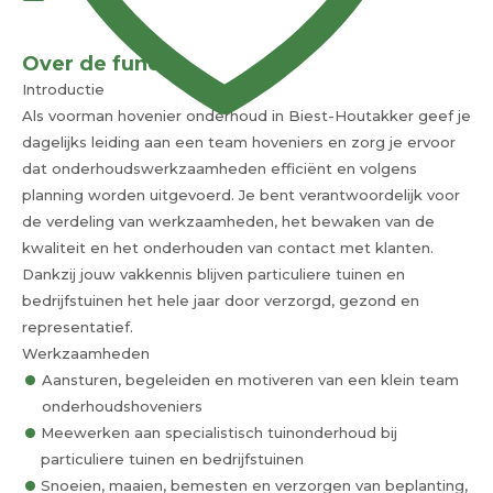
Over de functie
Introductie
Als voorman hovenier onderhoud in Biest-Houtakker geef je
dagelijks leiding aan een team hoveniers en zorg je ervoor
dat onderhoudswerkzaamheden efficiënt en volgens
planning worden uitgevoerd. Je bent verantwoordelijk voor
de verdeling van werkzaamheden, het bewaken van de
kwaliteit en het onderhouden van contact met klanten.
Dankzij jouw vakkennis blijven particuliere tuinen en
bedrijfstuinen het hele jaar door verzorgd, gezond en
representatief.
Werkzaamheden
Aansturen, begeleiden en motiveren van een klein team
onderhoudshoveniers
Meewerken aan specialistisch tuinonderhoud bij
particuliere tuinen en bedrijfstuinen
Snoeien, maaien, bemesten en verzorgen van beplanting,