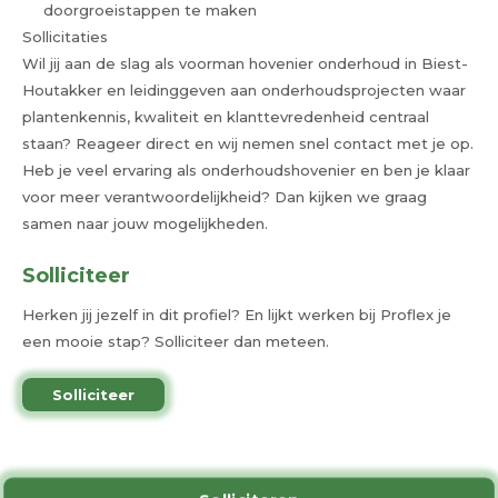
doorgroeistappen te maken
Sollicitaties
Wil jij aan de slag als voorman hovenier onderhoud in Biest-
Houtakker en leidinggeven aan onderhoudsprojecten waar
plantenkennis, kwaliteit en klanttevredenheid centraal
staan? Reageer direct en wij nemen snel contact met je op.
Heb je veel ervaring als onderhoudshovenier en ben je klaar
voor meer verantwoordelijkheid? Dan kijken we graag
samen naar jouw mogelijkheden.
Solliciteer
Herken jij jezelf in dit profiel? En lijkt werken bij Proflex je
een mooie stap? Solliciteer dan meteen.
Solliciteer