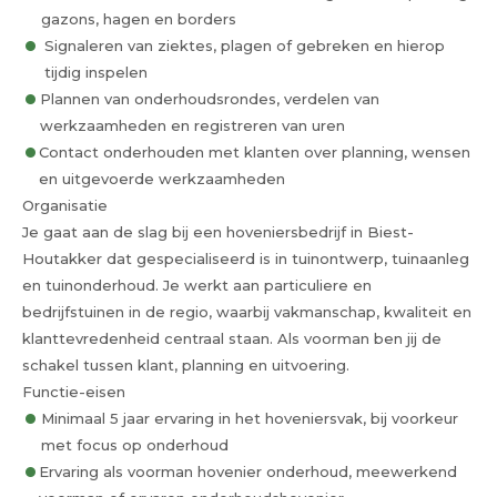
gazons, hagen en borders
Signaleren van ziektes, plagen of gebreken en hierop
tijdig inspelen
Plannen van onderhoudsrondes, verdelen van
werkzaamheden en registreren van uren
Contact onderhouden met klanten over planning, wensen
en uitgevoerde werkzaamheden
Organisatie
Je gaat aan de slag bij een hoveniersbedrijf in Biest-
Houtakker dat gespecialiseerd is in tuinontwerp, tuinaanleg
en tuinonderhoud. Je werkt aan particuliere en
bedrijfstuinen in de regio, waarbij vakmanschap, kwaliteit en
klanttevredenheid centraal staan. Als voorman ben jij de
schakel tussen klant, planning en uitvoering.
Functie-eisen
Minimaal 5 jaar ervaring in het hoveniersvak, bij voorkeur
met focus op onderhoud
Ervaring als voorman hovenier onderhoud, meewerkend