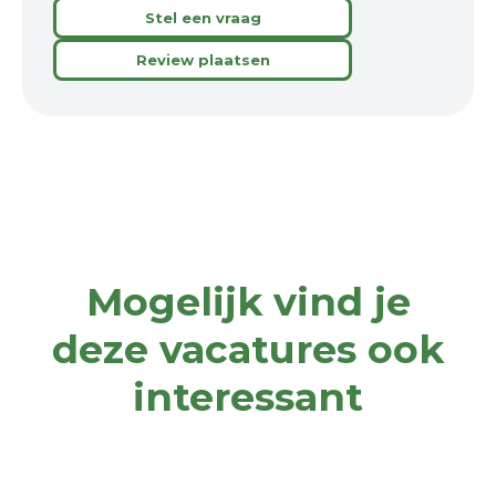
Stel een vraag
Review plaatsen
Mogelijk vind je
deze vacatures ook
interessant