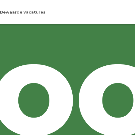
Bewaarde vacatures