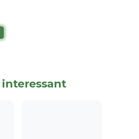
 interessant