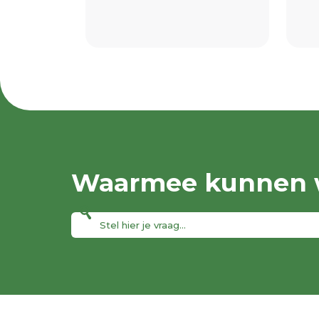
Waarmee kunnen w