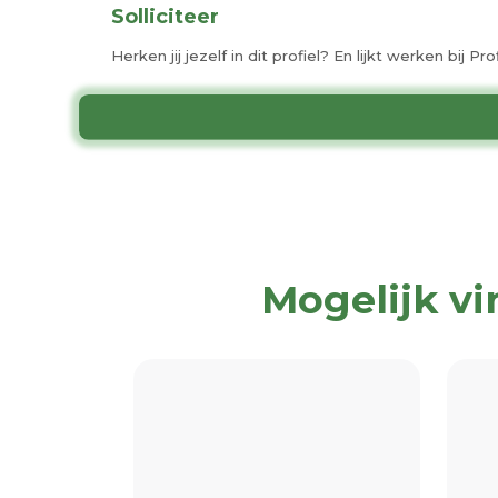
Solliciteer
Herken jij jezelf in dit profiel? En lijkt werken bij 
Mogelijk vi