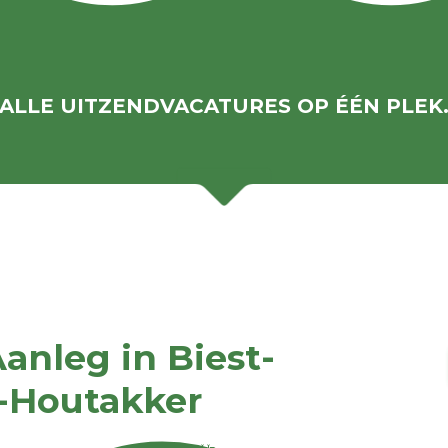
ALLE UITZENDVACATURES OP ÉÉN PLEK
anleg in Biest-
t-Houtakker