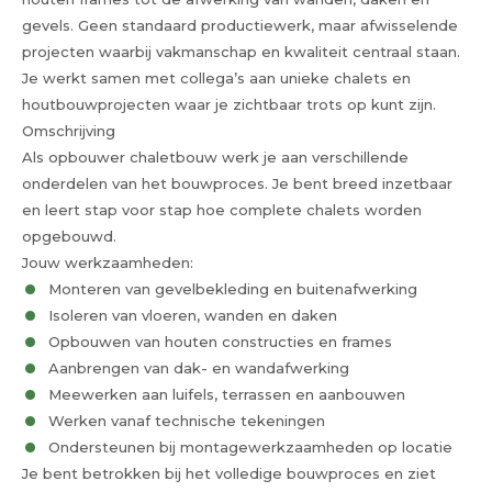
gevels. Geen standaard productiewerk, maar afwisselende
projecten waarbij vakmanschap en kwaliteit centraal staan.
Je werkt samen met collega’s aan unieke chalets en
houtbouwprojecten waar je zichtbaar trots op kunt zijn.
Omschrijving
Als opbouwer chaletbouw werk je aan verschillende
onderdelen van het bouwproces. Je bent breed inzetbaar
en leert stap voor stap hoe complete chalets worden
opgebouwd.
Jouw werkzaamheden:
Monteren van gevelbekleding en buitenafwerking
Isoleren van vloeren, wanden en daken
Opbouwen van houten constructies en frames
Aanbrengen van dak- en wandafwerking
Meewerken aan luifels, terrassen en aanbouwen
Werken vanaf technische tekeningen
Ondersteunen bij montagewerkzaamheden op locatie
Je bent betrokken bij het volledige bouwproces en ziet