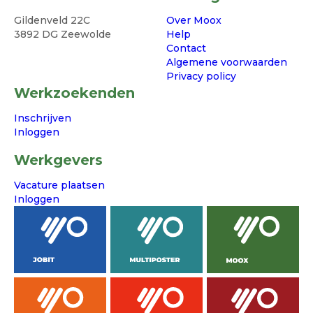
Gildenveld 22C
Over Moox
3892 DG Zeewolde
Help
Contact
Algemene voorwaarden
Privacy policy
Werkzoekenden
Inschrijven
Inloggen
Werkgevers
Vacature plaatsen
Inloggen