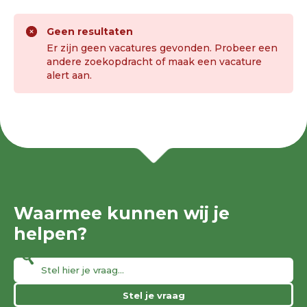
Geen resultaten
Er zijn geen vacatures gevonden. Probeer een
andere zoekopdracht of maak een vacature
alert aan.
Waarmee kunnen wij je
helpen?
Stel je vraag