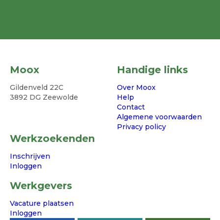
Moox
Handige links
Gildenveld 22C
Over Moox
3892 DG Zeewolde
Help
Contact
Algemene voorwaarden
Privacy policy
Werkzoekenden
Inschrijven
Inloggen
Werkgevers
Vacature plaatsen
Inloggen