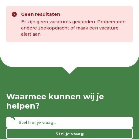
Geen resultaten
Er zijn geen vacatures gevonden. Probeer een
andere zoekopdracht of maak een vacature
alert aan.
Waarmee kunnen wij je
helpen?
Stel je vraag