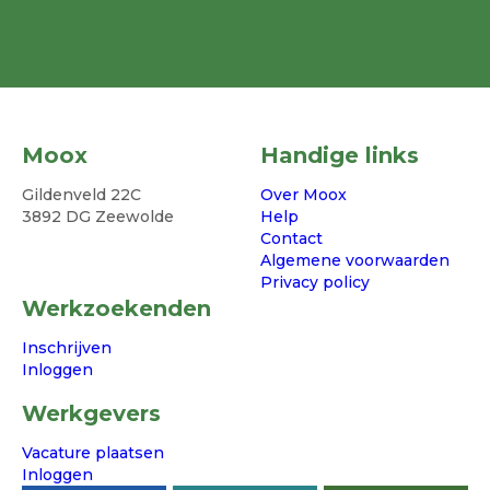
Moox
Handige links
Gildenveld 22C
Over Moox
3892 DG Zeewolde
Help
Contact
Algemene voorwaarden
Privacy policy
Werkzoekenden
Inschrijven
Inloggen
Werkgevers
Vacature plaatsen
Inloggen