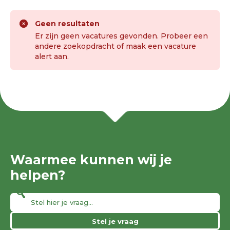
Geen resultaten
Er zijn geen vacatures gevonden. Probeer een
andere zoekopdracht of maak een vacature
alert aan.
Waarmee kunnen wij je
helpen?
Stel je vraag