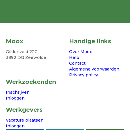
Moox
Handige links
Gildenveld 22C
Over Moox
3892 DG Zeewolde
Help
Contact
Algemene voorwaarden
Privacy policy
Werkzoekenden
Inschrijven
Inloggen
Werkgevers
Vacature plaatsen
Inloggen